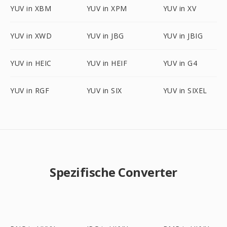
YUV in XBM
YUV in XPM
YUV in XV
YUV in XWD
YUV in JBG
YUV in JBIG
YUV in HEIC
YUV in HEIF
YUV in G4
YUV in RGF
YUV in SIX
YUV in SIXEL
Spezifische Converter