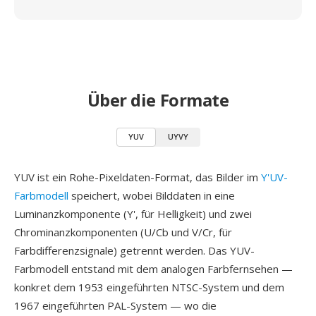
Über die Formate
YUV
UYVY
YUV ist ein Rohe-Pixeldaten-Format, das Bilder im
Y'UV-
Farbmodell
speichert, wobei Bilddaten in eine
Luminanzkomponente (Y', für Helligkeit) und zwei
Chrominanzkomponenten (U/Cb und V/Cr, für
Farbdifferenzsignale) getrennt werden. Das YUV-
Farbmodell entstand mit dem analogen Farbfernsehen —
konkret dem 1953 eingeführten NTSC-System und dem
1967 eingeführten PAL-System — wo die