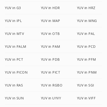
YUV in G3
YUV in HDR
YUV in HRZ
YUV in IPL
YUV in MAP
YUV in MNG
YUV in MTV
YUV in OTB
YUV in PAL
YUV in PALM
YUV in PAM
YUV in PCD
YUV in PCT
YUV in PDB
YUV in PFM
YUV in PICON
YUV in PICT
YUV in PNM
YUV in RAS
YUV in RGBO
YUV in SGI
YUV in SUN
YUV in UYVY
YUV in VIFF