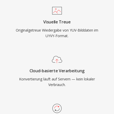
Visuelle Treue
Originalgetreue Wiedergabe von YUV-Bilddaten im
UYVY-Format.
Cloud-basierte Verarbeitung
Konvertierung läuft auf Servern — kein lokaler
Verbrauch.