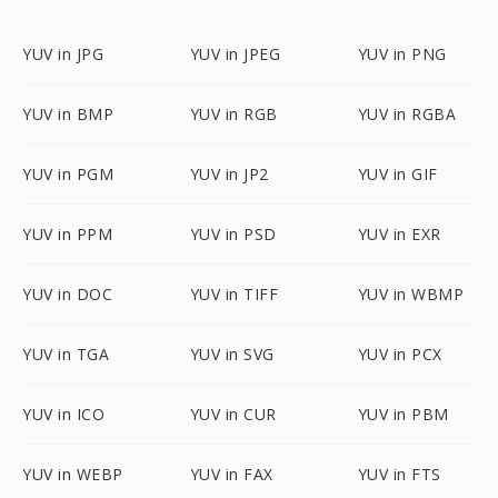
YUV in JPG
YUV in JPEG
YUV in PNG
YUV in BMP
YUV in RGB
YUV in RGBA
YUV in PGM
YUV in JP2
YUV in GIF
YUV in PPM
YUV in PSD
YUV in EXR
YUV in DOC
YUV in TIFF
YUV in WBMP
YUV in TGA
YUV in SVG
YUV in PCX
YUV in ICO
YUV in CUR
YUV in PBM
YUV in WEBP
YUV in FAX
YUV in FTS