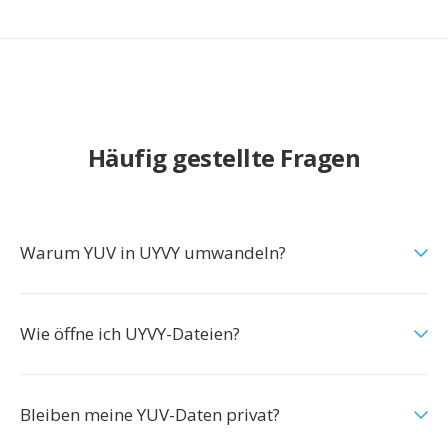
Häufig gestellte Fragen
Warum YUV in UYVY umwandeln?
Wie öffne ich UYVY-Dateien?
Bleiben meine YUV-Daten privat?