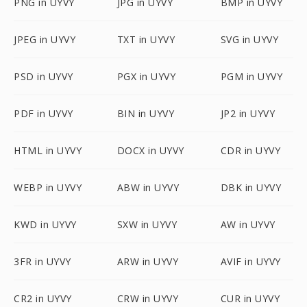
PNG in UYVY
JPG in UYVY
BMP in UYVY
JPEG in UYVY
TXT in UYVY
SVG in UYVY
PSD in UYVY
PGX in UYVY
PGM in UYVY
PDF in UYVY
BIN in UYVY
JP2 in UYVY
HTML in UYVY
DOCX in UYVY
CDR in UYVY
WEBP in UYVY
ABW in UYVY
DBK in UYVY
KWD in UYVY
SXW in UYVY
AW in UYVY
3FR in UYVY
ARW in UYVY
AVIF in UYVY
CR2 in UYVY
CRW in UYVY
CUR in UYVY