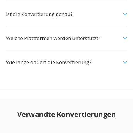
Ist die Konvertierung genau?
Welche Plattformen werden unterstützt?
Wie lange dauert die Konvertierung?
Verwandte Konvertierungen