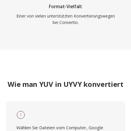
Format-Vielfalt
Einer von vielen unterstützten Konvertierungswegen
bei Convertio.
Wie man YUV in UYVY konvertiert
1
Wählen Sie Dateien vom Computer, Google