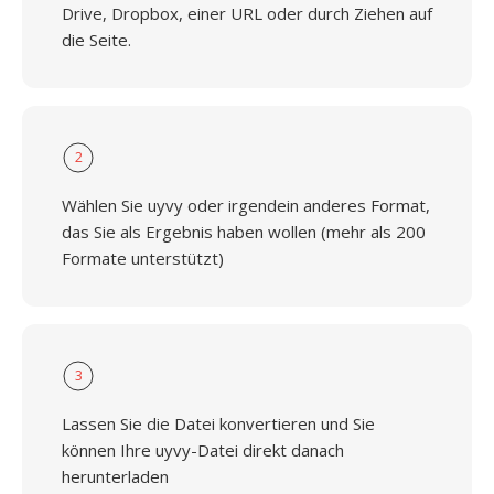
Drive, Dropbox, einer URL oder durch Ziehen auf
die Seite.
2
Wählen Sie uyvy oder irgendein anderes Format,
das Sie als Ergebnis haben wollen (mehr als 200
Formate unterstützt)
3
Lassen Sie die Datei konvertieren und Sie
können Ihre uyvy-Datei direkt danach
herunterladen