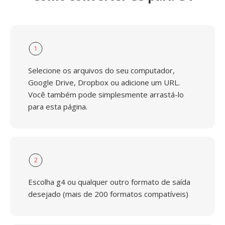
1
Selecione os arquivos do seu computador,
Google Drive, Dropbox ou adicione um URL.
Você também pode simplesmente arrastá-lo
para esta página.
2
Escolha g4 ou qualquer outro formato de saída
desejado (mais de 200 formatos compatíveis)