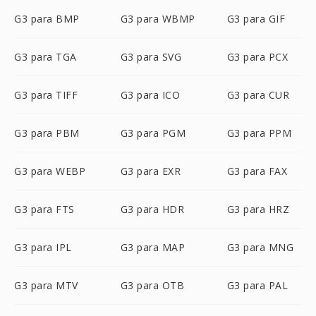
G3 para BMP
G3 para WBMP
G3 para GIF
G3 para TGA
G3 para SVG
G3 para PCX
G3 para TIFF
G3 para ICO
G3 para CUR
G3 para PBM
G3 para PGM
G3 para PPM
G3 para WEBP
G3 para EXR
G3 para FAX
G3 para FTS
G3 para HDR
G3 para HRZ
G3 para IPL
G3 para MAP
G3 para MNG
G3 para MTV
G3 para OTB
G3 para PAL