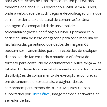
para às restrições de transmissão em tempo real dos
modems dos anos 1980 operando a 2400 a 14400 bps,
onde a velocidade de codificação é decodificação tinha que
corresponder a taxa do canal de comunicação. Uma
vantagem é a compatibilidade universal de
telecomunicações: a codificação Grupo 3 permanece o
codec de linha de base obrigatoria para toda máquina de
fax fabricada, garantindo que dados de imagem G3
possam ser transmitidos para ou recebidos de qualquer
dispositivo de fax em todo o mundo. A eficiência do
formato para conteúdo de documentos é outra força — às
tabelas Huffman foram estatisticamente ajustadas para às
distribuições de comprimento de execução encontradas
em documentos empresariais, e páginas típicas
comprimem para menos de 30 KB. Arquivos G3 são
suportados por
LibreOffice
, ImageMagick é softwares de
servidor de fax.