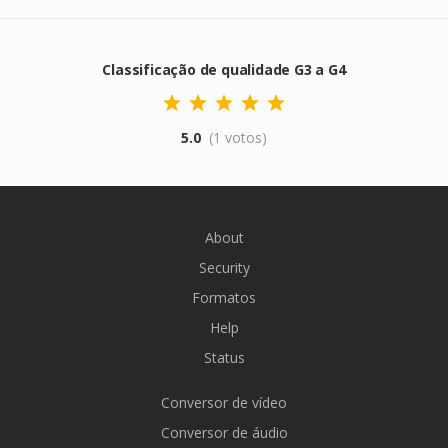
Classificação de qualidade G3 a G4
5.0
(1 votos)
About
Security
Formatos
Help
Status
Conversor de vídeo
Conversor de áudio