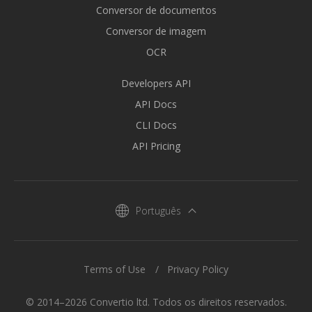
Conversor de documentos
Conversor de imagem
OCR
Developers API
API Docs
CLI Docs
API Pricing
Português
Terms of Use
Privacy Policy
© 2014–2026 Convertio ltd. Todos os direitos reservados.