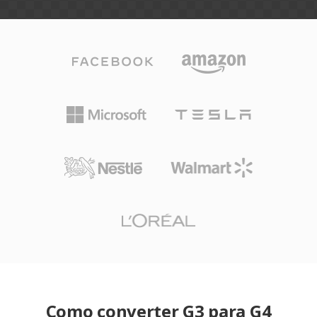
Como converter G3 para G4