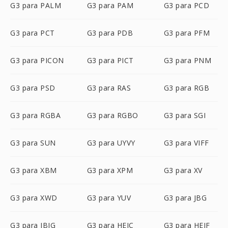
G3 para PALM
G3 para PAM
G3 para PCD
G3 para PCT
G3 para PDB
G3 para PFM
G3 para PICON
G3 para PICT
G3 para PNM
G3 para PSD
G3 para RAS
G3 para RGB
G3 para RGBA
G3 para RGBO
G3 para SGI
G3 para SUN
G3 para UYVY
G3 para VIFF
G3 para XBM
G3 para XPM
G3 para XV
G3 para XWD
G3 para YUV
G3 para JBG
G3 para JBIG
G3 para HEIC
G3 para HEIF