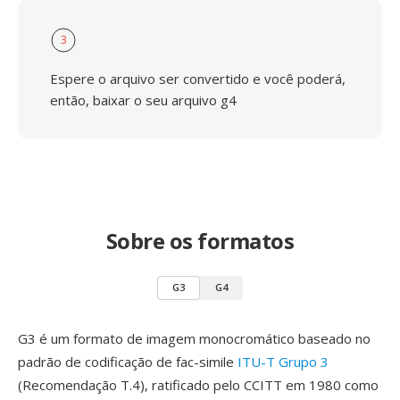
3
Espere o arquivo ser convertido e você poderá,
então, baixar o seu arquivo g4
Sobre os formatos
G3
G4
G3 é um formato de imagem monocromático baseado no
padrão de codificação de fac-simile
ITU-T Grupo 3
(Recomendação T.4), ratificado pelo CCITT em 1980 como