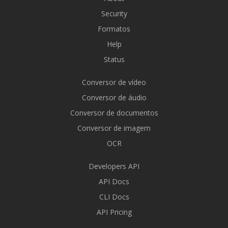
Security
Formatos
Help
Status
Conversor de vídeo
Conversor de áudio
Conversor de documentos
Conversor de imagem
OCR
Developers API
API Docs
CLI Docs
API Pricing