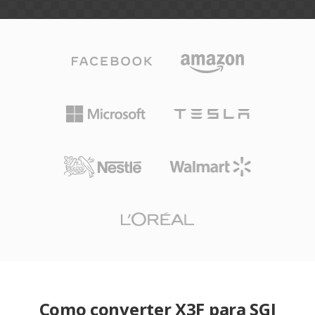
Como converter X3F para SGI