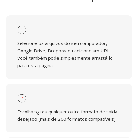
1
Selecione os arquivos do seu computador,
Google Drive, Dropbox ou adicione um URL.
Você também pode simplesmente arrastá-lo
para esta página.
2
Escolha sgi ou qualquer outro formato de saída
desejado (mais de 200 formatos compatíveis)