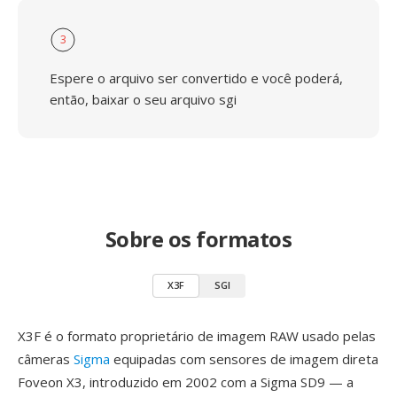
3
Espere o arquivo ser convertido e você poderá,
então, baixar o seu arquivo sgi
Sobre os formatos
X3F
SGI
X3F é o formato proprietário de imagem RAW usado pelas
câmeras
Sigma
equipadas com sensores de imagem direta
Foveon X3, introduzido em 2002 com a Sigma SD9 — a