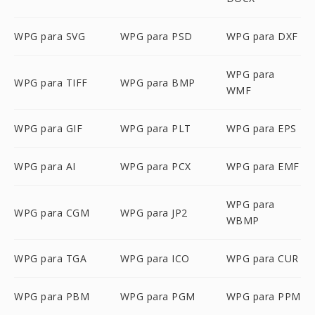
WPG para SVG
WPG para PSD
WPG para DXF
WPG para
WPG para TIFF
WPG para BMP
WMF
WPG para GIF
WPG para PLT
WPG para EPS
WPG para AI
WPG para PCX
WPG para EMF
WPG para
WPG para CGM
WPG para JP2
WBMP
WPG para TGA
WPG para ICO
WPG para CUR
WPG para PBM
WPG para PGM
WPG para PPM