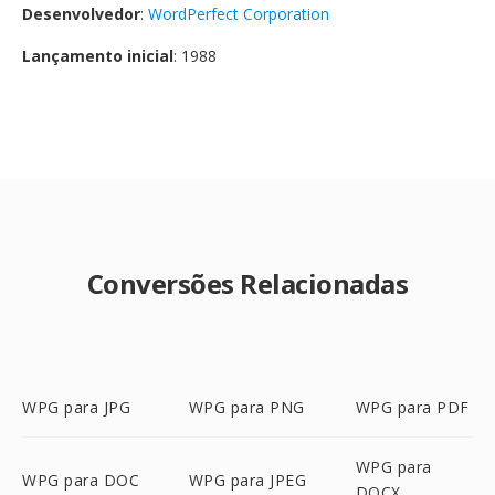
Desenvolvedor
:
WordPerfect Corporation
Lançamento inicial
: 1988
Conversões Relacionadas
WPG para JPG
WPG para PNG
WPG para PDF
WPG para
WPG para DOC
WPG para JPEG
DOCX