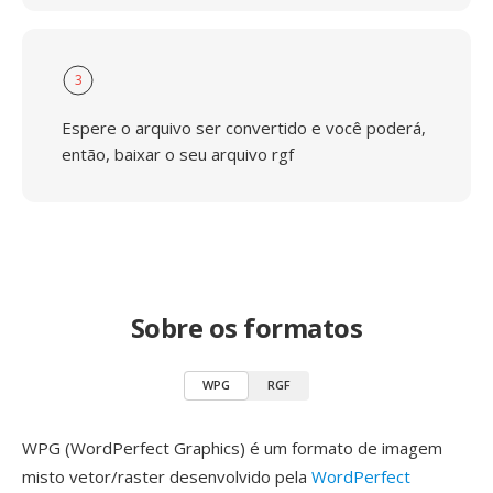
3
Espere o arquivo ser convertido e você poderá,
então, baixar o seu arquivo rgf
Sobre os formatos
WPG
RGF
WPG (WordPerfect Graphics) é um formato de imagem
misto vetor/raster desenvolvido pela
WordPerfect