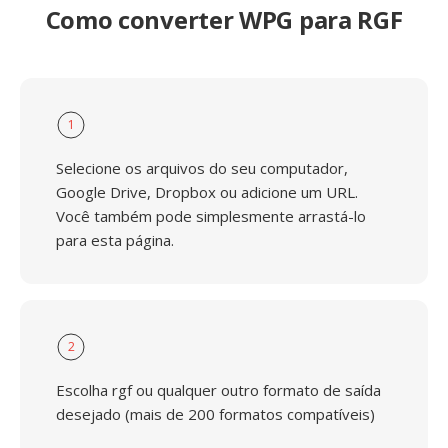
Como converter WPG para RGF
1
Selecione os arquivos do seu computador,
Google Drive, Dropbox ou adicione um URL.
Você também pode simplesmente arrastá-lo
para esta página.
2
Escolha rgf ou qualquer outro formato de saída
desejado (mais de 200 formatos compatíveis)