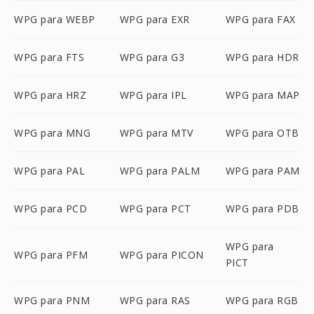
WPG para WEBP
WPG para EXR
WPG para FAX
WPG para FTS
WPG para G3
WPG para HDR
WPG para HRZ
WPG para IPL
WPG para MAP
WPG para MNG
WPG para MTV
WPG para OTB
WPG para PAL
WPG para PALM
WPG para PAM
WPG para PCD
WPG para PCT
WPG para PDB
WPG para
WPG para PFM
WPG para PICON
PICT
WPG para PNM
WPG para RAS
WPG para RGB