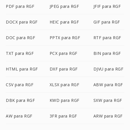
PDF para RGF
JPEG para RGF
JFIF para RGF
DOCX para RGF
HEIC para RGF
GIF para RGF
DOC para RGF
PPTX para RGF
RTF para RGF
TXT para RGF
PCX para RGF
BIN para RGF
HTML para RGF
DXF para RGF
DJVU para RGF
CSV para RGF
XLSX para RGF
ABW para RGF
DBK para RGF
KWD para RGF
SXW para RGF
AW para RGF
3FR para RGF
ARW para RGF