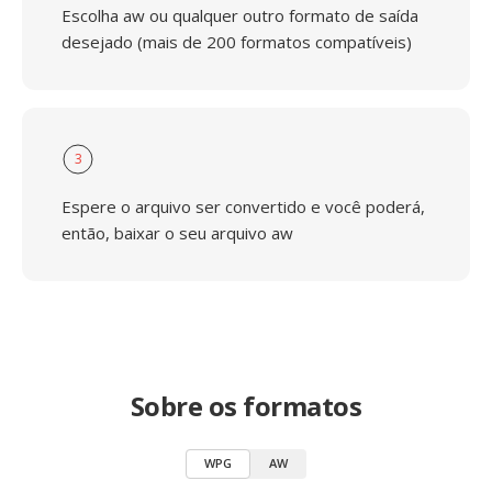
Escolha aw ou qualquer outro formato de saída
desejado (mais de 200 formatos compatíveis)
3
Espere o arquivo ser convertido e você poderá,
então, baixar o seu arquivo aw
Sobre os formatos
WPG
AW