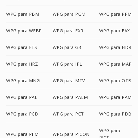
WPG para PBM
WPG para PGM
WPG para PPM
WPG para WEBP
WPG para EXR
WPG para FAX
WPG para FTS
WPG para G3
WPG para HDR
WPG para HRZ
WPG para IPL
WPG para MAP
WPG para MNG
WPG para MTV
WPG para OTB
WPG para PAL
WPG para PALM
WPG para PAM
WPG para PCD
WPG para PCT
WPG para PDB
WPG para
WPG para PFM
WPG para PICON
PICT