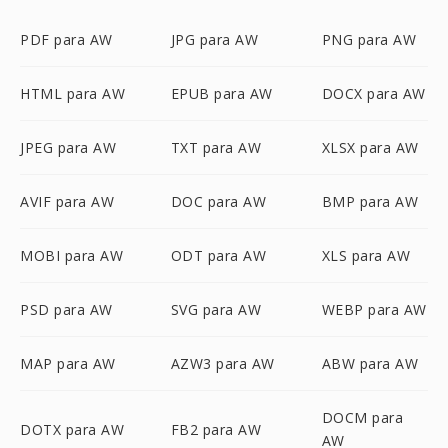
PDF para AW
JPG para AW
PNG para AW
HTML para AW
EPUB para AW
DOCX para AW
JPEG para AW
TXT para AW
XLSX para AW
AVIF para AW
DOC para AW
BMP para AW
MOBI para AW
ODT para AW
XLS para AW
PSD para AW
SVG para AW
WEBP para AW
MAP para AW
AZW3 para AW
ABW para AW
DOCM para
DOTX para AW
FB2 para AW
AW