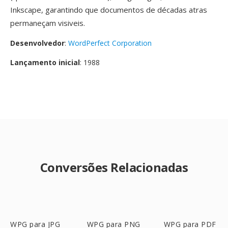
Inkscape, garantindo que documentos de décadas atras
permaneçam visiveis.
Desenvolvedor
:
WordPerfect Corporation
Lançamento inicial
: 1988
Conversões Relacionadas
WPG para JPG
WPG para PNG
WPG para PDF