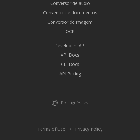
Conversor de áudio
Conversor de documentos
Conversor de imagem
OCR
Developers API
API Docs
CLI Docs
API Pricing
Português
Terms of Use
Privacy Policy