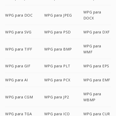
WPG para
WPG para DOC
WPG para JPEG
DOCX
WPG para SVG
WPG para PSD
WPG para DXF
WPG para
WPG para TIFF
WPG para BMP
WMF
WPG para GIF
WPG para PLT
WPG para EPS
WPG para AI
WPG para PCX
WPG para EMF
WPG para
WPG para CGM
WPG para JP2
WBMP
WPG para TGA
WPG para ICO
WPG para CUR