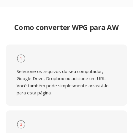
Como converter WPG para AW
1
Selecione os arquivos do seu computador,
Google Drive, Dropbox ou adicione um URL.
Você também pode simplesmente arrastá-lo
para esta página.
2