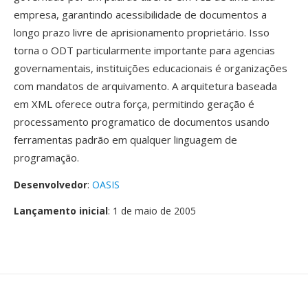
empresa, garantindo acessibilidade de documentos a
longo prazo livre de aprisionamento proprietário. Isso
torna o ODT particularmente importante para agencias
governamentais, instituições educacionais é organizações
com mandatos de arquivamento. A arquitetura baseada
em XML oferece outra força, permitindo geração é
processamento programatico de documentos usando
ferramentas padrão em qualquer linguagem de
programação.
Desenvolvedor
:
OASIS
Lançamento inicial
: 1 de maio de 2005