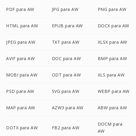
PDF para AW
JPG para AW
PNG para AW
HTML para AW
EPUB para AW
DOCX para AW
JPEG para AW
TXT para AW
XLSX para AW
AVIF para AW
DOC para AW
BMP para AW
MOBI para AW
ODT para AW
XLS para AW
PSD para AW
SVG para AW
WEBP para AW
MAP para AW
AZW3 para AW
ABW para AW
DOCM para
DOTX para AW
FB2 para AW
AW