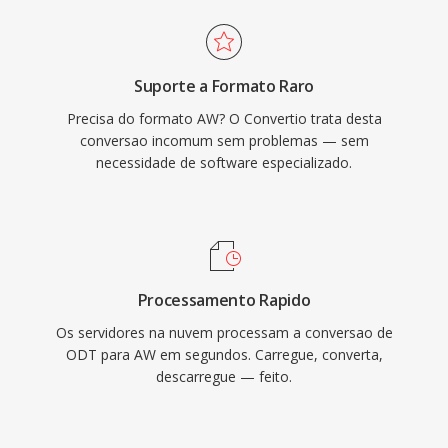
Suporte a Formato Raro
Precisa do formato AW? O Convertio trata desta
conversao incomum sem problemas — sem
necessidade de software especializado.
Processamento Rapido
Os servidores na nuvem processam a conversao de
ODT para AW em segundos. Carregue, converta,
descarregue — feito.