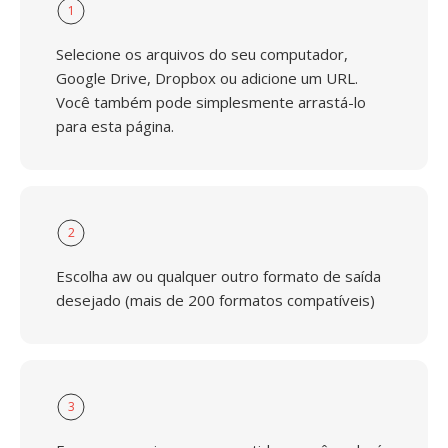
1
Selecione os arquivos do seu computador,
Google Drive, Dropbox ou adicione um URL.
Você também pode simplesmente arrastá-lo
para esta página.
2
Escolha aw ou qualquer outro formato de saída
desejado (mais de 200 formatos compatíveis)
3