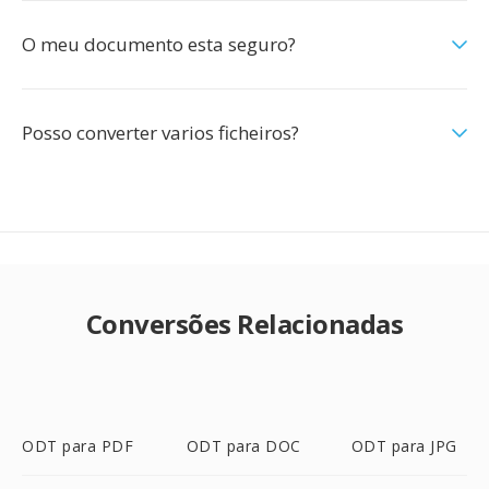
O meu documento esta seguro?
Posso converter varios ficheiros?
Conversões Relacionadas
ODT para PDF
ODT para DOC
ODT para JPG