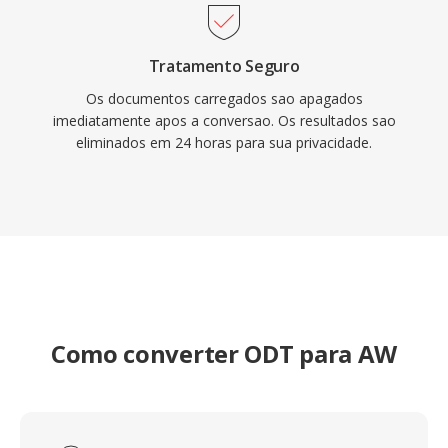
Tratamento Seguro
Os documentos carregados sao apagados
imediatamente apos a conversao. Os resultados sao
eliminados em 24 horas para sua privacidade.
Como converter ODT para AW