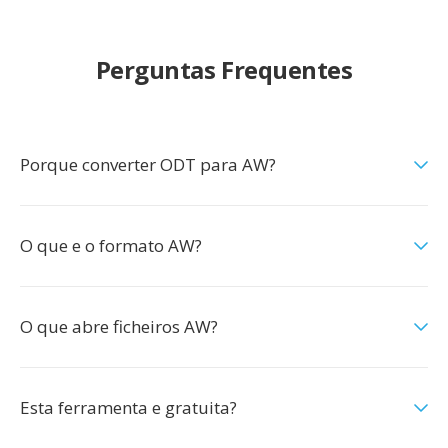
Perguntas Frequentes
Porque converter ODT para AW?
O que e o formato AW?
O que abre ficheiros AW?
Esta ferramenta e gratuita?