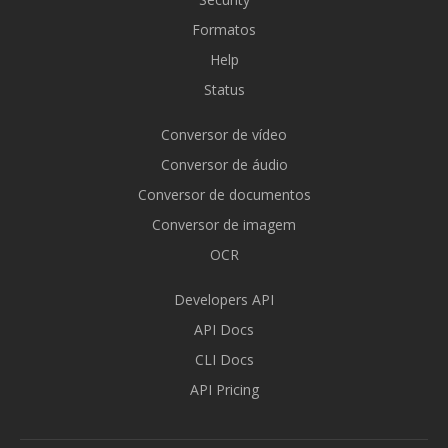
Formatos
Help
Status
Conversor de vídeo
Conversor de áudio
Conversor de documentos
Conversor de imagem
OCR
Developers API
API Docs
CLI Docs
API Pricing