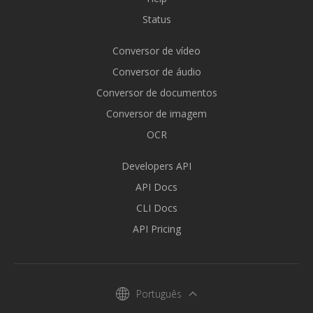
Status
Conversor de vídeo
Conversor de áudio
Conversor de documentos
Conversor de imagem
OCR
Developers API
API Docs
CLI Docs
API Pricing
Português