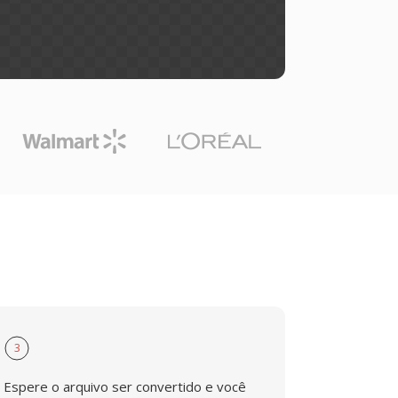
3
Espere o arquivo ser convertido e você