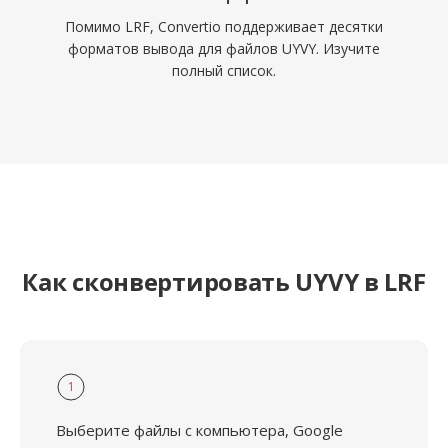
Помимо LRF, Convertio поддерживает десятки
форматов вывода для файлов UYVY. Изучите
полный список.
Как сконвертировать UYVY в LRF
1
Выберите файлы с компьютера, Google