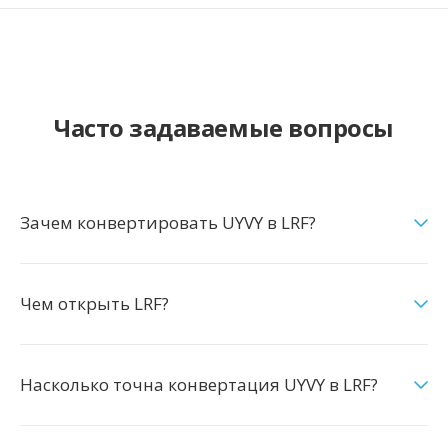
Часто задаваемые вопросы
Зачем конвертировать UYVY в LRF?
Чем открыть LRF?
Насколько точна конвертация UYVY в LRF?