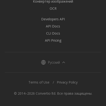
Конвертер изображений
OCR
Developers API
API Docs
CLI Docs
API Pricing
Русский
Terms of Use
Privacy Policy
© 2014–2026 Convertio ltd. Все права защищены.