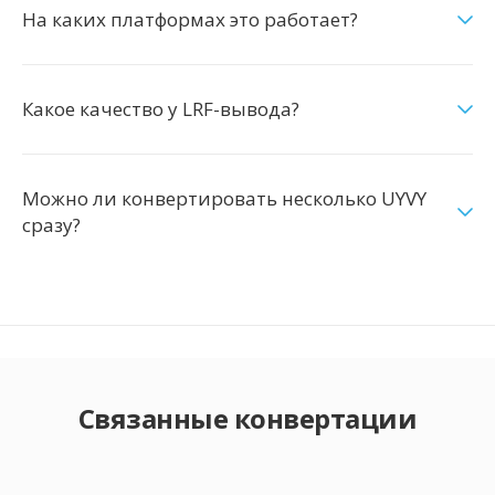
На каких платформах это работает?
Какое качество у LRF-вывода?
Можно ли конвертировать несколько UYVY
сразу?
Связанные конвертации