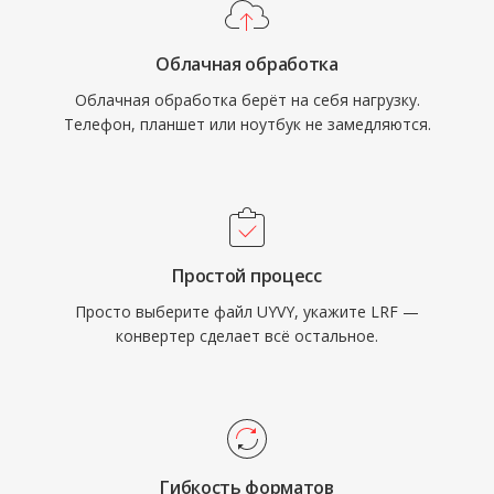
Облачная обработка
Облачная обработка берёт на себя нагрузку.
Телефон, планшет или ноутбук не замедляются.
Простой процесс
Просто выберите файл UYVY, укажите LRF —
конвертер сделает всё остальное.
Гибкость форматов