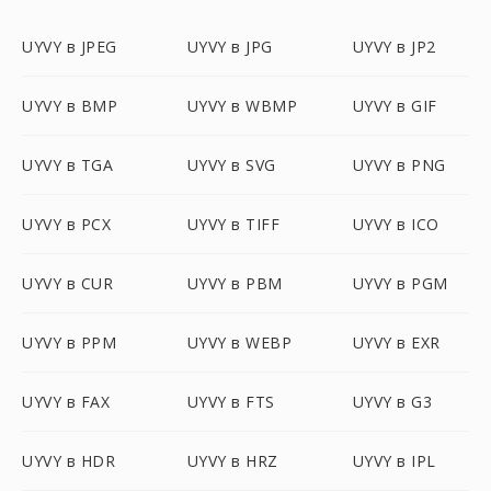
UYVY в JPEG
UYVY в JPG
UYVY в JP2
UYVY в BMP
UYVY в WBMP
UYVY в GIF
UYVY в TGA
UYVY в SVG
UYVY в PNG
UYVY в PCX
UYVY в TIFF
UYVY в ICO
UYVY в CUR
UYVY в PBM
UYVY в PGM
UYVY в PPM
UYVY в WEBP
UYVY в EXR
UYVY в FAX
UYVY в FTS
UYVY в G3
UYVY в HDR
UYVY в HRZ
UYVY в IPL