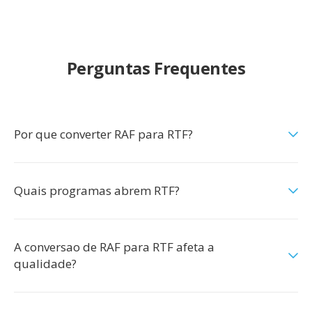
Perguntas Frequentes
Por que converter RAF para RTF?
Quais programas abrem RTF?
A conversao de RAF para RTF afeta a
qualidade?