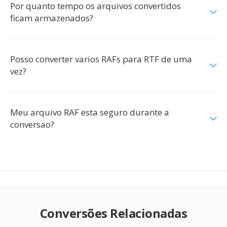
Por quanto tempo os arquivos convertidos
ficam armazenados?
Posso converter varios RAFs para RTF de uma
vez?
Meu arquivo RAF esta seguro durante a
conversao?
Conversões Relacionadas