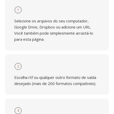
1
Selecione os arquivos do seu computador,
Google Drive, Dropbox ou adicione um URL.
Você também pode simplesmente arrastá-lo
para esta página.
2
Escolha rtf ou qualquer outro formato de saída
desejado (mais de 200 formatos compatíveis)
3