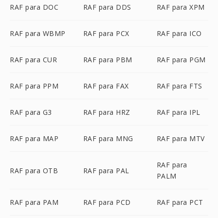
RAF para DOC
RAF para DDS
RAF para XPM
RAF para WBMP
RAF para PCX
RAF para ICO
RAF para CUR
RAF para PBM
RAF para PGM
RAF para PPM
RAF para FAX
RAF para FTS
RAF para G3
RAF para HRZ
RAF para IPL
RAF para MAP
RAF para MNG
RAF para MTV
RAF para
RAF para OTB
RAF para PAL
PALM
RAF para PAM
RAF para PCD
RAF para PCT