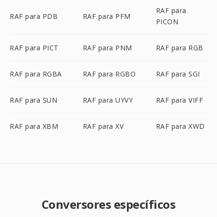
RAF para
RAF para PDB
RAF para PFM
PICON
RAF para PICT
RAF para PNM
RAF para RGB
RAF para RGBA
RAF para RGBO
RAF para SGI
RAF para SUN
RAF para UYVY
RAF para VIFF
RAF para XBM
RAF para XV
RAF para XWD
Conversores específicos