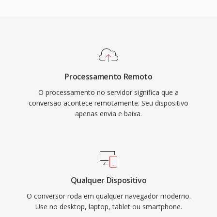
Processamento Remoto
O processamento no servidor significa que a
conversao acontece remotamente. Seu dispositivo
apenas envia e baixa.
Qualquer Dispositivo
O conversor roda em qualquer navegador moderno.
Use no desktop, laptop, tablet ou smartphone.