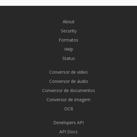
About
Security
Formatos
Help
Status
Conversor de vídeo
Conversor de áudio
Conversor de documentos
Conversor de imagem
OCR
Developers API
API Docs