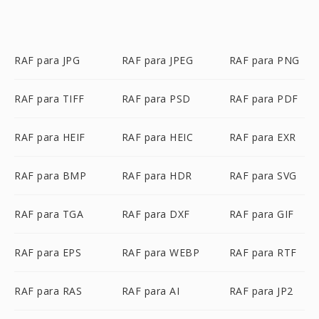
RAF para JPG
RAF para JPEG
RAF para PNG
RAF para TIFF
RAF para PSD
RAF para PDF
RAF para HEIF
RAF para HEIC
RAF para EXR
RAF para BMP
RAF para HDR
RAF para SVG
RAF para TGA
RAF para DXF
RAF para GIF
RAF para EPS
RAF para WEBP
RAF para RTF
RAF para RAS
RAF para AI
RAF para JP2