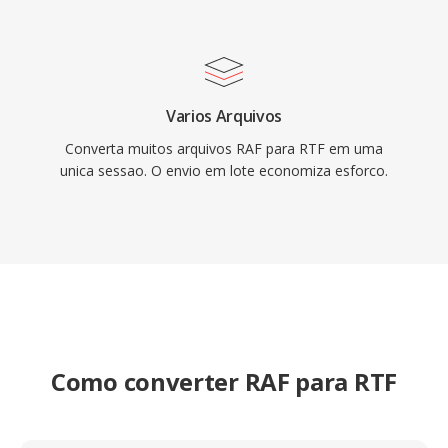
Varios Arquivos
Converta muitos arquivos RAF para RTF em uma
unica sessao. O envio em lote economiza esforco.
Como converter RAF para RTF