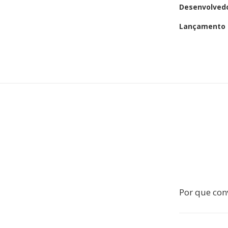
Desenvolved
Lançamento i
Por que con