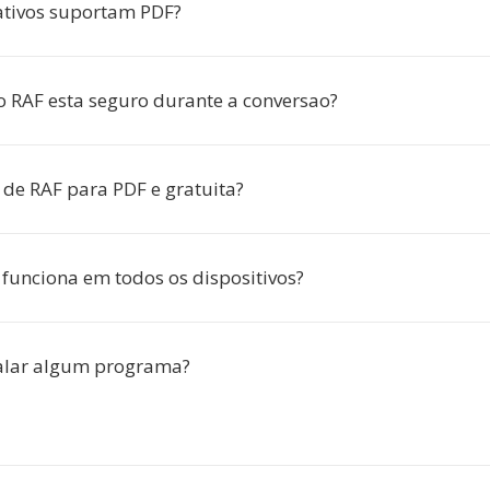
ativos suportam PDF?
 RAF esta seguro durante a conversao?
 de RAF para PDF e gratuita?
 funciona em todos os dispositivos?
talar algum programa?