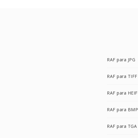
RAF para JPG
RAF para TIFF
RAF para HEIF
RAF para BMP
RAF para TGA