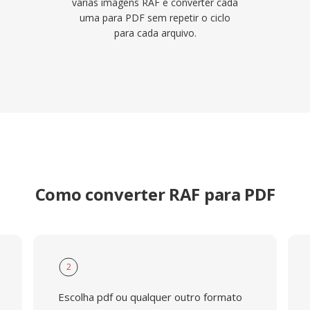
varias imagens RAF e converter cada
uma para PDF sem repetir o ciclo
para cada arquivo.
Como converter RAF para PDF
2
Escolha pdf ou qualquer outro formato