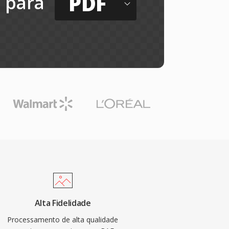
PDF
para
Alta Fidelidade
Processamento de alta qualidade