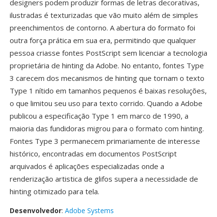
designers podem produzir formas de letras decorativas,
ilustradas é texturizadas que vão muito além de simples
preenchimentos de contorno. A abertura do formato foi
outra força prática em sua era, permitindo que qualquer
pessoa criasse fontes PostScript sem licenciar a tecnologia
proprietária de hinting da Adobe. No entanto, fontes Type
3 carecem dos mecanismos de hinting que tornam o texto
Type 1 nítido em tamanhos pequenos é baixas resoluções,
o que limitou seu uso para texto corrido. Quando a Adobe
publicou a especificação Type 1 em marco de 1990, a
maioria das fundidoras migrou para o formato com hinting.
Fontes Type 3 permanecem primariamente de interesse
histórico, encontradas em documentos PostScript
arquivados é aplicações especializadas onde a
renderização artistica de glifos supera a necessidade de
hinting otimizado para tela.
Desenvolvedor
:
Adobe Systems