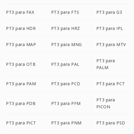
PT3 para FAX
PT3 para FTS
PT3 para G3
PT3 para HDR
PT3 para HRZ
PT3 para IPL
PT3 para MAP
PT3 para MNG
PT3 para MTV
PT3 para
PT3 para OTB
PT3 para PAL
PALM
PT3 para PAM
PT3 para PCD
PT3 para PCT
PT3 para
PT3 para PDB
PT3 para PFM
PICON
PT3 para PICT
PT3 para PNM
PT3 para PSD