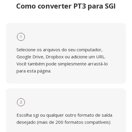
Como converter PT3 para SGI
1
Selecione os arquivos do seu computador,
Google Drive, Dropbox ou adicione um URL.
Você também pode simplesmente arrastá-lo
para esta página.
2
Escolha sgi ou qualquer outro formato de saída
desejado (mais de 200 formatos compatíveis)