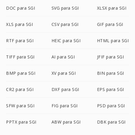
DOC para SGI
SVG para SGI
XLSX para SGI
XLS para SGI
CSV para SGI
GIF para SGI
RTF para SGI
HEIC para SGI
HTML para SGI
TIFF para SGI
AI para SGI
JFIF para SGI
BMP para SGI
XV para SGI
BIN para SGI
CR2 para SGI
DXF para SGI
EPS para SGI
SFW para SGI
FIG para SGI
PSD para SGI
PPTX para SGI
ABW para SGI
DBK para SGI