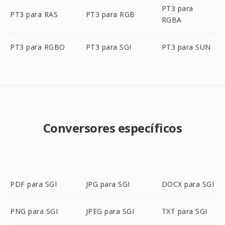
PT3 para
PT3 para RAS
PT3 para RGB
RGBA
PT3 para RGBO
PT3 para SGI
PT3 para SUN
Conversores específicos
PDF para SGI
JPG para SGI
DOCX para SGI
PNG para SGI
JPEG para SGI
TXT para SGI