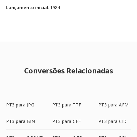
Lançamento inicial
: 1984
Conversões Relacionadas
PT3 para JPG
PT3 para TTF
PT3 para AFM
PT3 para BIN
PT3 para CFF
PT3 para CID