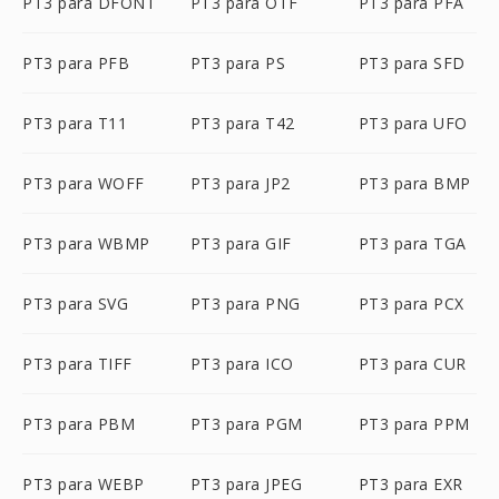
PT3 para DFONT
PT3 para OTF
PT3 para PFA
PT3 para PFB
PT3 para PS
PT3 para SFD
PT3 para T11
PT3 para T42
PT3 para UFO
PT3 para WOFF
PT3 para JP2
PT3 para BMP
PT3 para WBMP
PT3 para GIF
PT3 para TGA
PT3 para SVG
PT3 para PNG
PT3 para PCX
PT3 para TIFF
PT3 para ICO
PT3 para CUR
PT3 para PBM
PT3 para PGM
PT3 para PPM
PT3 para WEBP
PT3 para JPEG
PT3 para EXR