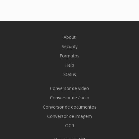
About
Security
Formatos
Help
Status
Conversor de vídeo
Conversor de áudio
Conversor de documentos
Conversor de imagem
OCR