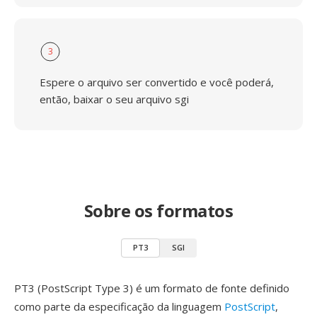
3
Espere o arquivo ser convertido e você poderá,
então, baixar o seu arquivo sgi
Sobre os formatos
PT3
SGI
PT3 (PostScript Type 3) é um formato de fonte definido
como parte da especificação da linguagem
PostScript
,