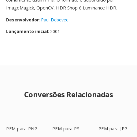
ImageMagick, OpenCV, HDR Shop é Luminance HDR.
Desenvolvedor
:
Paul Debevec
Lançamento inicial
: 2001
Conversões Relacionadas
PFM para PNG
PFM para PS
PFM para JPG