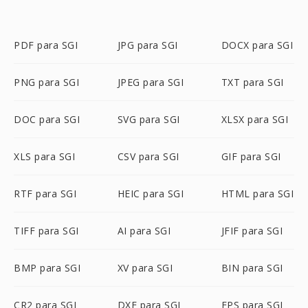
PDF para SGI
JPG para SGI
DOCX para SGI
PNG para SGI
JPEG para SGI
TXT para SGI
DOC para SGI
SVG para SGI
XLSX para SGI
XLS para SGI
CSV para SGI
GIF para SGI
RTF para SGI
HEIC para SGI
HTML para SGI
TIFF para SGI
AI para SGI
JFIF para SGI
BMP para SGI
XV para SGI
BIN para SGI
CR2 para SGI
DXF para SGI
EPS para SGI