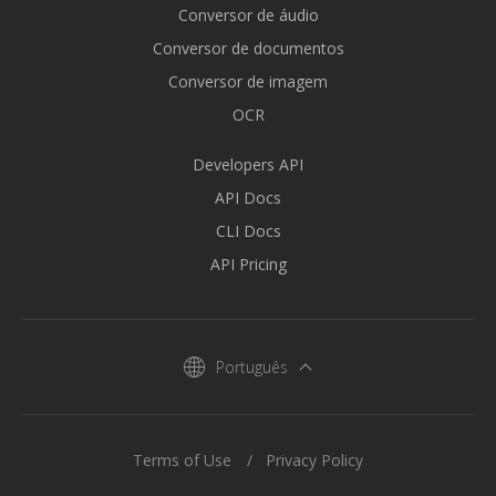
Conversor de áudio
Conversor de documentos
Conversor de imagem
OCR
Developers API
API Docs
CLI Docs
API Pricing
Português
Terms of Use
Privacy Policy