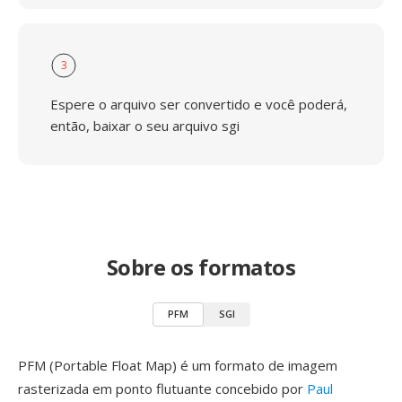
3
Espere o arquivo ser convertido e você poderá,
então, baixar o seu arquivo sgi
Sobre os formatos
PFM
SGI
PFM (Portable Float Map) é um formato de imagem
rasterizada em ponto flutuante concebido por
Paul