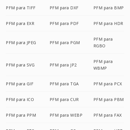
PFM para TIFF
PFM para DXF
PFM para BMP
PFM para EXR
PFM para PDF
PFM para HDR
PFM para
PFM para JPEG
PFM para PGM
RGBO
PFM para
PFM para SVG
PFM para JP2
WBMP
PFM para GIF
PFM para TGA
PFM para PCX
PFM para ICO
PFM para CUR
PFM para PBM
PFM para PPM
PFM para WEBP
PFM para FAX