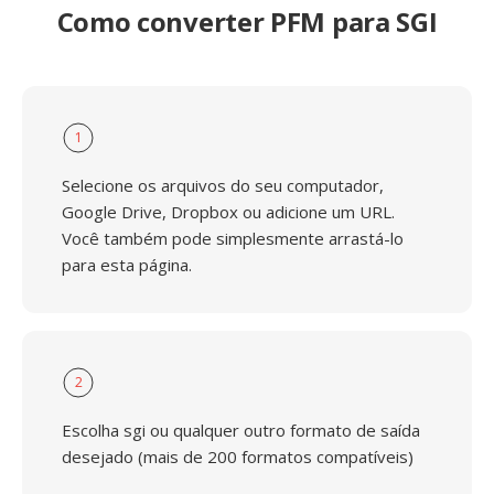
Como converter PFM para SGI
1
Selecione os arquivos do seu computador,
Google Drive, Dropbox ou adicione um URL.
Você também pode simplesmente arrastá-lo
para esta página.
2
Escolha sgi ou qualquer outro formato de saída
desejado (mais de 200 formatos compatíveis)