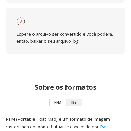
3
Espere o arquivo ser convertido e você poderá,
então, baixar o seu arquivo jbg
Sobre os formatos
PFM
JBG
PFM (Portable Float Map) é um formato de imagem
rasterizada em ponto flutuante concebido por
Paul