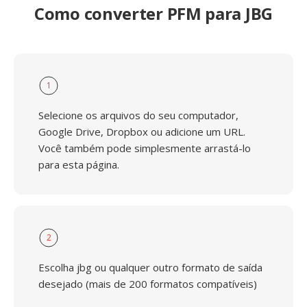
Como converter PFM para JBG
1
Selecione os arquivos do seu computador,
Google Drive, Dropbox ou adicione um URL.
Você também pode simplesmente arrastá-lo
para esta página.
2
Escolha jbg ou qualquer outro formato de saída
desejado (mais de 200 formatos compatíveis)