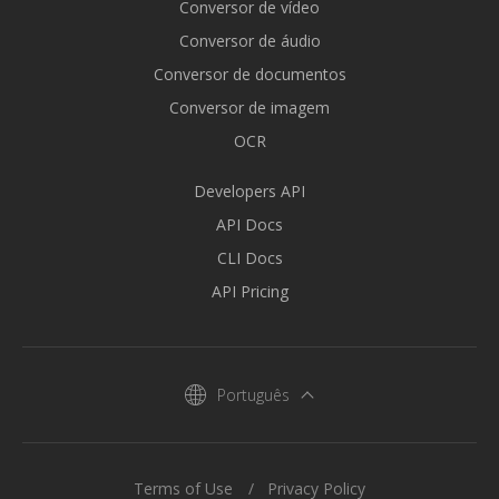
Conversor de vídeo
Conversor de áudio
Conversor de documentos
Conversor de imagem
OCR
Developers API
API Docs
CLI Docs
API Pricing
Português
Terms of Use
Privacy Policy