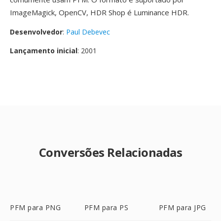
ImageMagick, OpenCV, HDR Shop é Luminance HDR.
Desenvolvedor
:
Paul Debevec
Lançamento inicial
: 2001
Conversões Relacionadas
PFM para PNG
PFM para PS
PFM para JPG