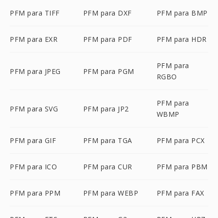
PFM para TIFF
PFM para DXF
PFM para BMP
PFM para EXR
PFM para PDF
PFM para HDR
PFM para
PFM para JPEG
PFM para PGM
RGBO
PFM para
PFM para SVG
PFM para JP2
WBMP
PFM para GIF
PFM para TGA
PFM para PCX
PFM para ICO
PFM para CUR
PFM para PBM
PFM para PPM
PFM para WEBP
PFM para FAX