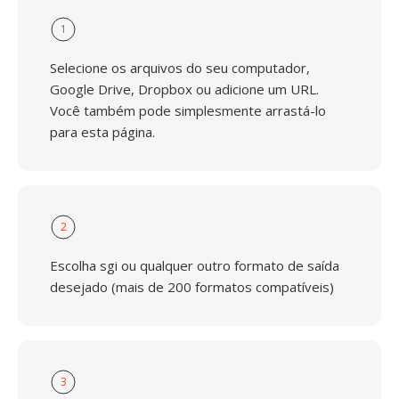
1
Selecione os arquivos do seu computador,
Google Drive, Dropbox ou adicione um URL.
Você também pode simplesmente arrastá-lo
para esta página.
2
Escolha sgi ou qualquer outro formato de saída
desejado (mais de 200 formatos compatíveis)
3