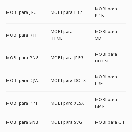
MOBI para
MOBI para JPG
MOBI para FB2
PDB
MOBI para
MOBI para
MOBI para RTF
HTML
ODT
MOBI para
MOBI para PNG
MOBI para JPEG
DOCM
MOBI para
MOBI para DJVU
MOBI para DOTX
LRF
MOBI para
MOBI para PPT
MOBI para XLSX
BMP
MOBI para SNB
MOBI para SVG
MOBI para GIF