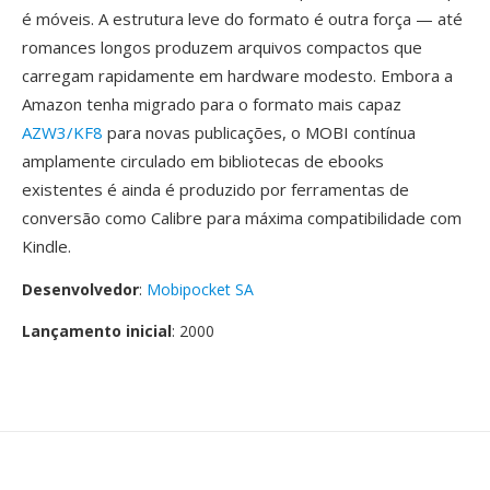
é móveis. A estrutura leve do formato é outra força — até
romances longos produzem arquivos compactos que
carregam rapidamente em hardware modesto. Embora a
Amazon tenha migrado para o formato mais capaz
AZW3/KF8
para novas publicações, o MOBI contínua
amplamente circulado em bibliotecas de ebooks
existentes é ainda é produzido por ferramentas de
conversão como Calibre para máxima compatibilidade com
Kindle.
Desenvolvedor
:
Mobipocket SA
Lançamento inicial
: 2000