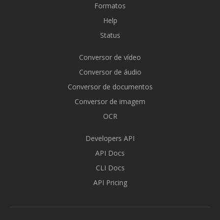
Formatos
Help
Status
Conversor de vídeo
Conversor de áudio
Conversor de documentos
Conversor de imagem
OCR
Developers API
API Docs
CLI Docs
API Pricing