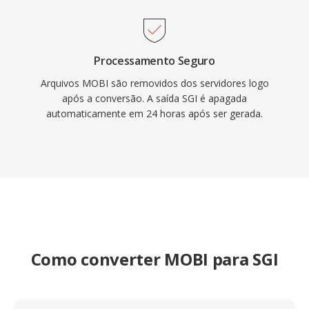
Processamento Seguro
Arquivos MOBI são removidos dos servidores logo
após a conversão. A saída SGI é apagada
automaticamente em 24 horas após ser gerada.
Como converter MOBI para SGI