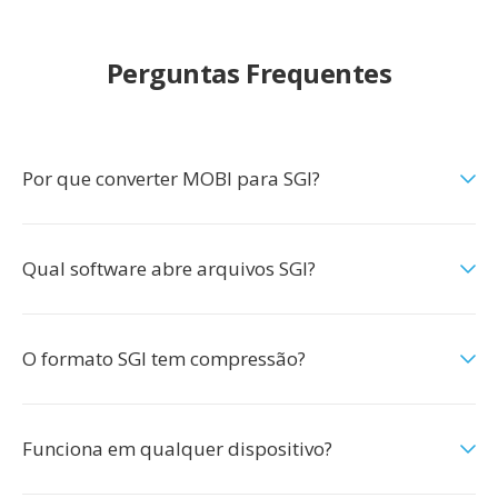
Perguntas Frequentes
Por que converter MOBI para SGI?
Qual software abre arquivos SGI?
O formato SGI tem compressão?
Funciona em qualquer dispositivo?