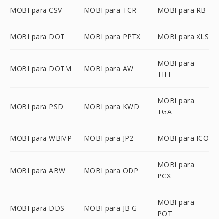
MOBI para CSV
MOBI para TCR
MOBI para RB
MOBI para DOT
MOBI para PPTX
MOBI para XLS
MOBI para
MOBI para DOTM
MOBI para AW
TIFF
MOBI para
MOBI para PSD
MOBI para KWD
TGA
MOBI para WBMP
MOBI para JP2
MOBI para ICO
MOBI para
MOBI para ABW
MOBI para ODP
PCX
MOBI para
MOBI para DDS
MOBI para JBIG
POT