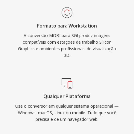
Formato para Workstation
A conversão MOBI para SGI produz imagens
compatíveis com estações de trabalho Silicon
Graphics e ambientes profissionais de visualização
3D.
Qualquer Plataforma
Use o conversor em qualquer sistema operacional —
Windows, macOS, Linux ou mobile. Tudo que você
precisa é de um navegador web.