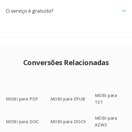
O serviço é gratuito?
Conversões Relacionadas
MOBI para
MOBI para PDF
MOBI para EPUB
TXT
MOBI para
MOBI para DOC
MOBI para DOCX
AZW3