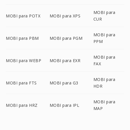
MOBI para
MOBI para POTX
MOBI para XPS
CUR
MOBI para
MOBI para PBM
MOBI para PGM
PPM
MOBI para
MOBI para WEBP
MOBI para EXR
FAX
MOBI para
MOBI para FTS
MOBI para G3
HDR
MOBI para
MOBI para HRZ
MOBI para IPL
MAP