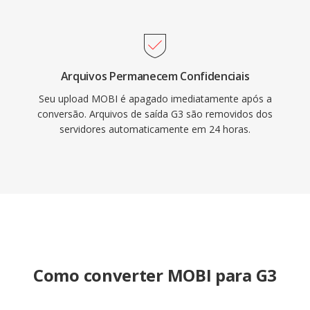
Arquivos Permanecem Confidenciais
Seu upload MOBI é apagado imediatamente após a
conversão. Arquivos de saída G3 são removidos dos
servidores automaticamente em 24 horas.
Como converter MOBI para G3