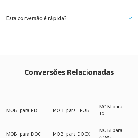
Esta conversão é rápida?
Conversões Relacionadas
MOBI para
MOBI para PDF
MOBI para EPUB
TXT
MOBI para
MOBI para DOC
MOBI para DOCX
AZW3