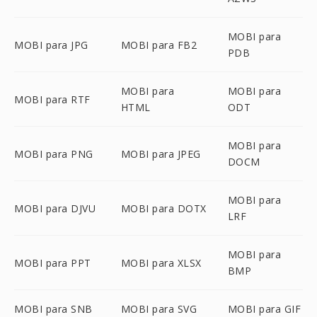
MOBI para
MOBI para JPG
MOBI para FB2
PDB
MOBI para
MOBI para
MOBI para RTF
HTML
ODT
MOBI para
MOBI para PNG
MOBI para JPEG
DOCM
MOBI para
MOBI para DJVU
MOBI para DOTX
LRF
MOBI para
MOBI para PPT
MOBI para XLSX
BMP
MOBI para SNB
MOBI para SVG
MOBI para GIF