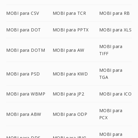
MOBI para CSV
MOBI para TCR
MOBI para RB
MOBI para DOT
MOBI para PPTX
MOBI para XLS
MOBI para
MOBI para DOTM
MOBI para AW
TIFF
MOBI para
MOBI para PSD
MOBI para KWD
TGA
MOBI para WBMP
MOBI para JP2
MOBI para ICO
MOBI para
MOBI para ABW
MOBI para ODP
PCX
MOBI para
MOBI para DDS
MOBI para JBIG