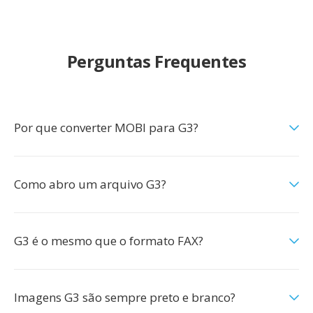
Perguntas Frequentes
Por que converter MOBI para G3?
Como abro um arquivo G3?
G3 é o mesmo que o formato FAX?
Imagens G3 são sempre preto e branco?