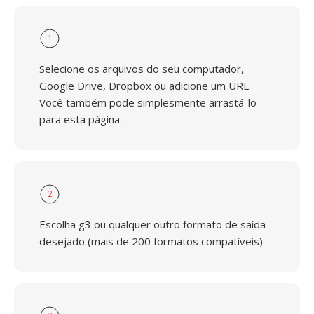
1
Selecione os arquivos do seu computador,
Google Drive, Dropbox ou adicione um URL.
Você também pode simplesmente arrastá-lo
para esta página.
2
Escolha g3 ou qualquer outro formato de saída
desejado (mais de 200 formatos compatíveis)