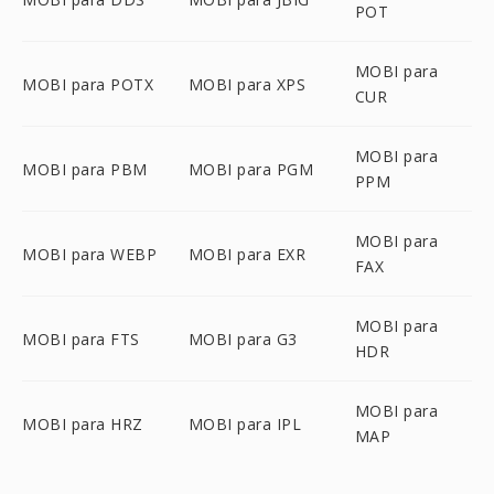
POT
MOBI para
MOBI para POTX
MOBI para XPS
CUR
MOBI para
MOBI para PBM
MOBI para PGM
PPM
MOBI para
MOBI para WEBP
MOBI para EXR
FAX
MOBI para
MOBI para FTS
MOBI para G3
HDR
MOBI para
MOBI para HRZ
MOBI para IPL
MAP