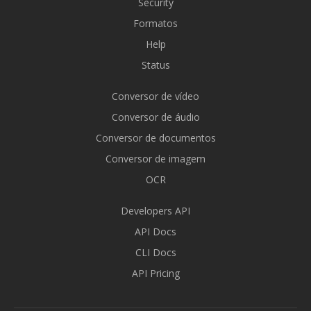
Security
Formatos
Help
Status
Conversor de vídeo
Conversor de áudio
Conversor de documentos
Conversor de imagem
OCR
Developers API
API Docs
CLI Docs
API Pricing