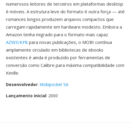
numerosos leitores de terceiros em plataformas desktop
é móveis. A estrutura leve do formato é outra força — até
romances longos produzem arquivos compactos que
carregam rapidamente em hardware modesto. Embora a
Amazon tenha migrado para o formato mais capaz
AZW3/KF8
para novas publicações, o MOBI contínua
amplamente circulado em bibliotecas de ebooks
existentes é ainda é produzido por ferramentas de
conversão como Calibre para máxima compatibilidade com
Kindle.
Desenvolvedor
:
Mobipocket SA
Lançamento inicial
: 2000