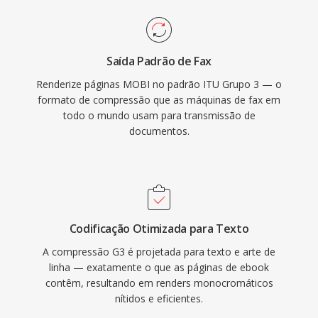
Saída Padrão de Fax
Renderize páginas MOBI no padrão ITU Grupo 3 — o
formato de compressão que as máquinas de fax em
todo o mundo usam para transmissão de
documentos.
Codificação Otimizada para Texto
A compressão G3 é projetada para texto e arte de
linha — exatamente o que as páginas de ebook
contêm, resultando em renders monocromáticos
nítidos e eficientes.