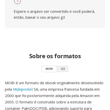
3
Espere o arquivo ser convertido e você poderá,
então, baixar o seu arquivo g3
Sobre os formatos
MOBI
G3
MOBI é um formato de ebook originalmente desenvolvido
pela
Mobipocket
SA, uma empresa francesa fundada em
2000 que foi posteriormente adquirida pela Amazon em
2005. O formato é construído sobre a estrutura de
container PalmDOC/PDB, adicionando suporte para