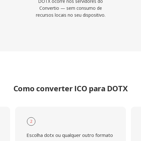
DOTX ocorre nos servidores do
Convertio — sem consumo de
recursos locais no seu dispositivo.
Como converter ICO para DOTX
2
Escolha dotx ou qualquer outro formato