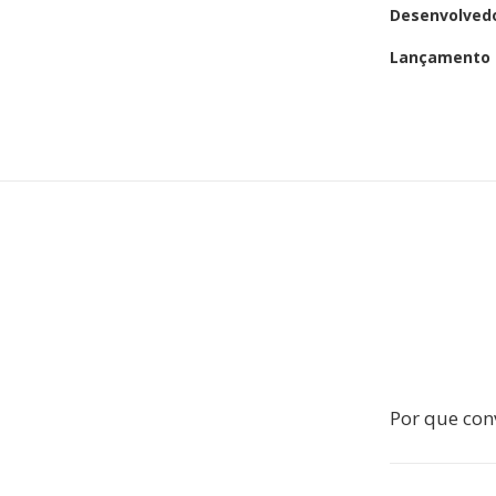
Desenvolved
Lançamento i
Por que con