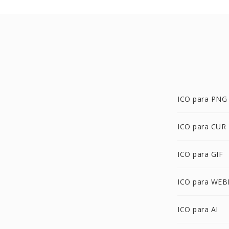
ICO para PNG
ICO para CUR
ICO para GIF
ICO para WEB
ICO para AI