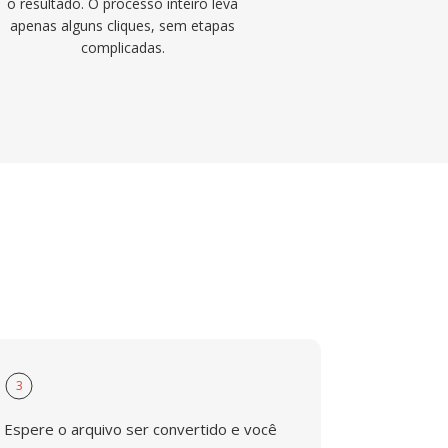
o resultado. O processo inteiro leva
apenas alguns cliques, sem etapas
complicadas.
3
Espere o arquivo ser convertido e você