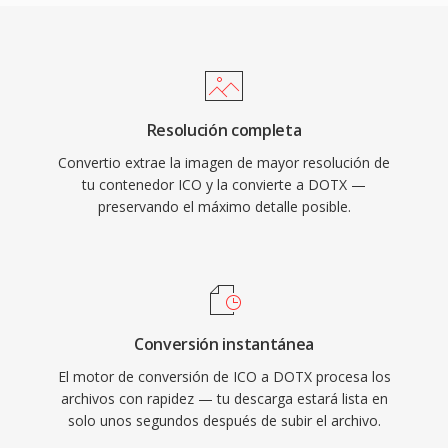
Resolución completa
Convertio extrae la imagen de mayor resolución de
tu contenedor ICO y la convierte a DOTX —
preservando el máximo detalle posible.
Conversión instantánea
El motor de conversión de ICO a DOTX procesa los
archivos con rapidez — tu descarga estará lista en
solo unos segundos después de subir el archivo.