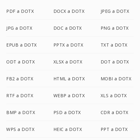
PDF a DOTX
DOCX a DOTX
JPEG a DOTX
JPG a DOTX
DOC a DOTX
PNG a DOTX
EPUB a DOTX
PPTX a DOTX
TXT a DOTX
ODT a DOTX
XLSX a DOTX
DOT a DOTX
FB2 a DOTX
HTML a DOTX
MOBI a DOTX
RTF a DOTX
WEBP a DOTX
XLS a DOTX
BMP a DOTX
PSD a DOTX
CDR a DOTX
WPS a DOTX
HEIC a DOTX
PPT a DOTX