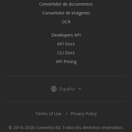
Convertidor de documentos
Convertidor de imágenes
OCR
Developers API
API Docs
CLI Docs
API Pricing
Español
Terms of Use
Privacy Policy
© 2014–2026 Convertio ltd. Todos los derechos reservados.