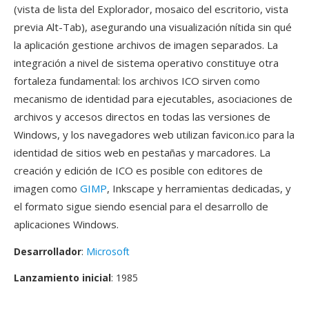
(vista de lista del Explorador, mosaico del escritorio, vista
previa Alt-Tab), asegurando una visualización nítida sin qué
la aplicación gestione archivos de imagen separados. La
integración a nivel de sistema operativo constituye otra
fortaleza fundamental: los archivos ICO sirven como
mecanismo de identidad para ejecutables, asociaciones de
archivos y accesos directos en todas las versiones de
Windows, y los navegadores web utilizan favicon.ico para la
identidad de sitios web en pestañas y marcadores. La
creación y edición de ICO es posible con editores de
imagen como
GIMP
, Inkscape y herramientas dedicadas, y
el formato sigue siendo esencial para el desarrollo de
aplicaciones Windows.
Desarrollador
:
Microsoft
Lanzamiento inicial
: 1985