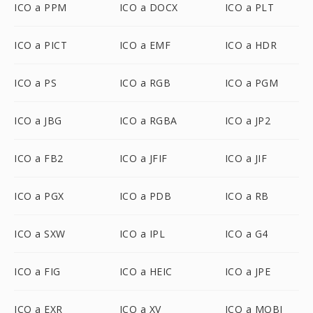
ICO a PPM
ICO a DOCX
ICO a PLT
ICO a PICT
ICO a EMF
ICO a HDR
ICO a PS
ICO a RGB
ICO a PGM
ICO a JBG
ICO a RGBA
ICO a JP2
ICO a FB2
ICO a JFIF
ICO a JIF
ICO a PGX
ICO a PDB
ICO a RB
ICO a SXW
ICO a IPL
ICO a G4
ICO a FIG
ICO a HEIC
ICO a JPE
ICO a EXR
ICO a XV
ICO a MOBI