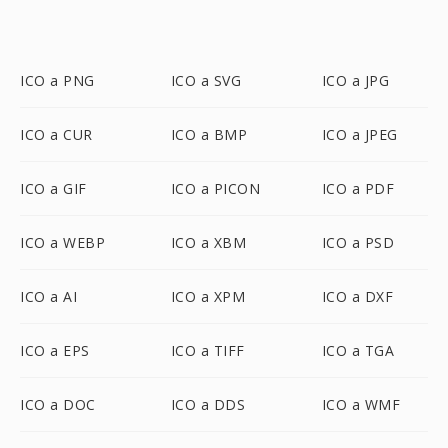
ICO a PNG
ICO a SVG
ICO a JPG
ICO a CUR
ICO a BMP
ICO a JPEG
ICO a GIF
ICO a PICON
ICO a PDF
ICO a WEBP
ICO a XBM
ICO a PSD
ICO a AI
ICO a XPM
ICO a DXF
ICO a EPS
ICO a TIFF
ICO a TGA
ICO a DOC
ICO a DDS
ICO a WMF