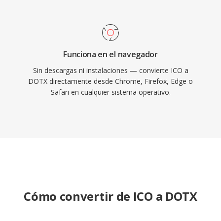
Funciona en el navegador
Sin descargas ni instalaciones — convierte ICO a
DOTX directamente desde Chrome, Firefox, Edge o
Safari en cualquier sistema operativo.
Cómo convertir de ICO a DOTX