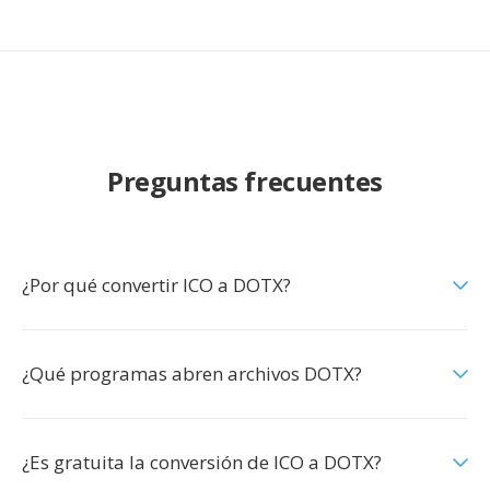
Preguntas frecuentes
¿Por qué convertir ICO a DOTX?
¿Qué programas abren archivos DOTX?
¿Es gratuita la conversión de ICO a DOTX?