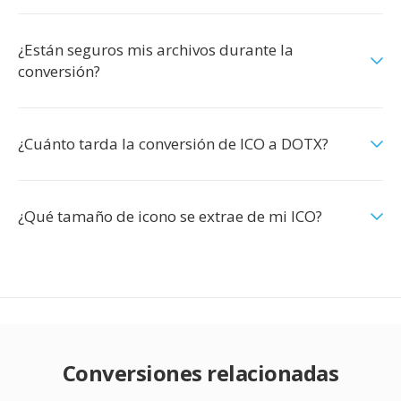
¿Están seguros mis archivos durante la
conversión?
¿Cuánto tarda la conversión de ICO a DOTX?
¿Qué tamaño de icono se extrae de mi ICO?
Conversiones relacionadas