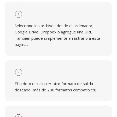
1
Seleccione los archivos desde el ordenador,
Google Drive, Dropbox o agregue una URL.
También puede simplemente arrastrarlo a esta
página..
2
Elija dotx o cualquier otro formato de salida
deseado (más de 200 formatos compatibles)