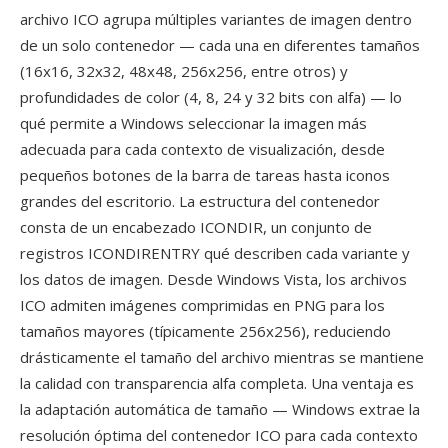
archivo ICO agrupa múltiples variantes de imagen dentro
de un solo contenedor — cada una en diferentes tamaños
(16x16, 32x32, 48x48, 256x256, entre otros) y
profundidades de color (4, 8, 24 y 32 bits con alfa) — lo
qué permite a Windows seleccionar la imagen más
adecuada para cada contexto de visualización, desde
pequeños botones de la barra de tareas hasta iconos
grandes del escritorio. La estructura del contenedor
consta de un encabezado ICONDIR, un conjunto de
registros ICONDIRENTRY qué describen cada variante y
los datos de imagen. Desde Windows Vista, los archivos
ICO admiten imágenes comprimidas en PNG para los
tamaños mayores (típicamente 256x256), reduciendo
drásticamente el tamaño del archivo mientras se mantiene
la calidad con transparencia alfa completa. Una ventaja es
la adaptación automática de tamaño — Windows extrae la
resolución óptima del contenedor ICO para cada contexto