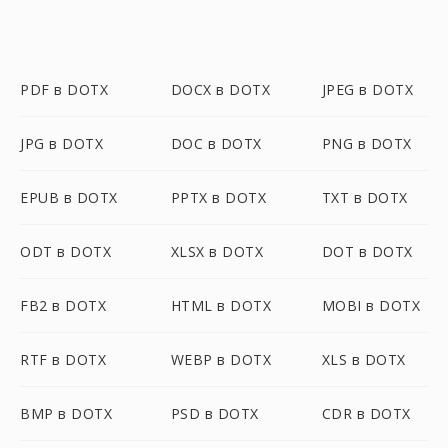
PDF в DOTX
DOCX в DOTX
JPEG в DOTX
JPG в DOTX
DOC в DOTX
PNG в DOTX
EPUB в DOTX
PPTX в DOTX
TXT в DOTX
ODT в DOTX
XLSX в DOTX
DOT в DOTX
FB2 в DOTX
HTML в DOTX
MOBI в DOTX
RTF в DOTX
WEBP в DOTX
XLS в DOTX
BMP в DOTX
PSD в DOTX
CDR в DOTX