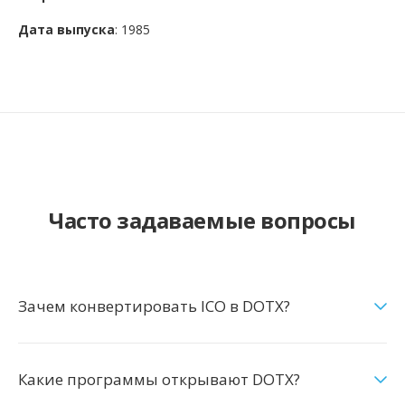
Дата выпуска
: 1985
Часто задаваемые вопросы
Зачем конвертировать ICO в DOTX?
Какие программы открывают DOTX?