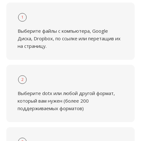
1
Выберите файлы с компьютера, Google
Диска, Dropbox, по ссылке или перетащив их
на страницу.
2
Выберите dotx или любой другой формат,
который вам нужен (более 200
поддерживаемых форматов)