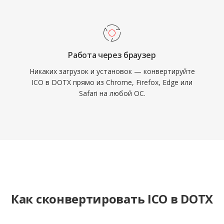
Работа через браузер
Никаких загрузок и установок — конвертируйте
ICO в DOTX прямо из Chrome, Firefox, Edge или
Safari на любой ОС.
Как сконвертировать ICO в DOTX