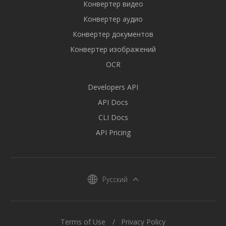
Конвертер видео
Конвертер аудио
Конвертер документов
Конвертер изображений
OCR
Developers API
API Docs
CLI Docs
API Pricing
Русский
Terms of Use
Privacy Policy