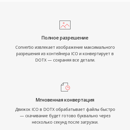
Полное разрешение
Convertio извлекает изображение максимального
разрешения из контейнера ICO и конвертирует в
DOTX — сохраняя все детали.
Мгновенная конвертация
Движок ICO в DOTX обрабатывает файлы быстро
— скачивание будет готово буквально через
несколько секунд после загрузки.