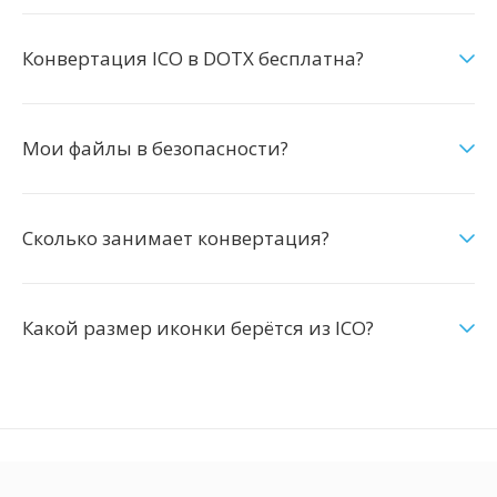
Конвертация ICO в DOTX бесплатна?
Мои файлы в безопасности?
Сколько занимает конвертация?
Какой размер иконки берётся из ICO?