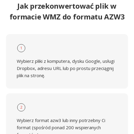
Jak przekonwertować plik w
formacie WMZ do formatu AZW3
1
Wybierz pliki z komputera, dysku Google, usługi
Dropbox, adresu URL lub po prostu przeciągnij
plik na stronę.
2
Wybierz format azw3 lub inny potrzebny Ci
format (spośród ponad 200 wspieranych