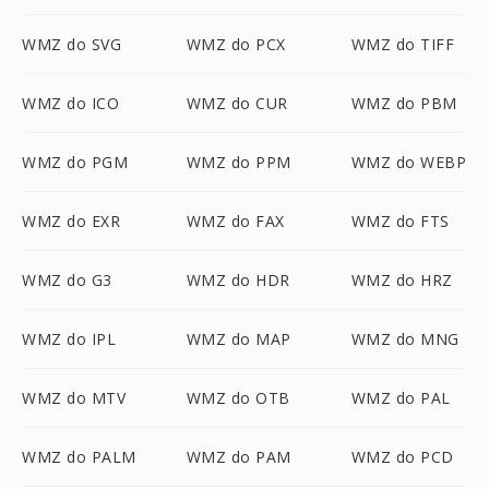
WMZ do SVG
WMZ do PCX
WMZ do TIFF
WMZ do ICO
WMZ do CUR
WMZ do PBM
WMZ do PGM
WMZ do PPM
WMZ do WEBP
WMZ do EXR
WMZ do FAX
WMZ do FTS
WMZ do G3
WMZ do HDR
WMZ do HRZ
WMZ do IPL
WMZ do MAP
WMZ do MNG
WMZ do MTV
WMZ do OTB
WMZ do PAL
WMZ do PALM
WMZ do PAM
WMZ do PCD