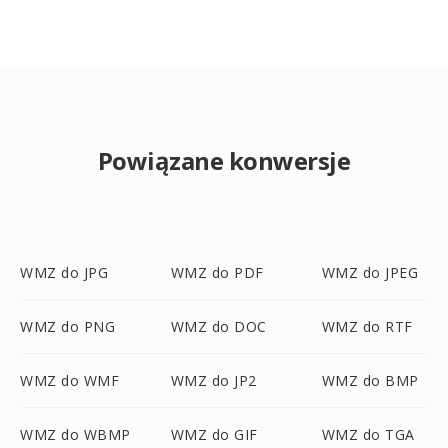
Powiązane konwersje
WMZ do JPG
WMZ do PDF
WMZ do JPEG
WMZ do PNG
WMZ do DOC
WMZ do RTF
WMZ do WMF
WMZ do JP2
WMZ do BMP
WMZ do WBMP
WMZ do GIF
WMZ do TGA