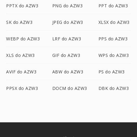
PPTX do AZW3
PNG do AZW3
PPT do AZW3
SK do AZW3
JPEG do AZW3
XLSX do AZW3
WEBP do AZW3
LRF do AZW3
PPS do AZW3
XLS do AZW3
GIF do AZW3
WPS do AZW3
AVIF do AZW3
ABW do AZW3
PS do AZW3
PPSX do AZW3
DOCM do AZW3
DBK do AZW3