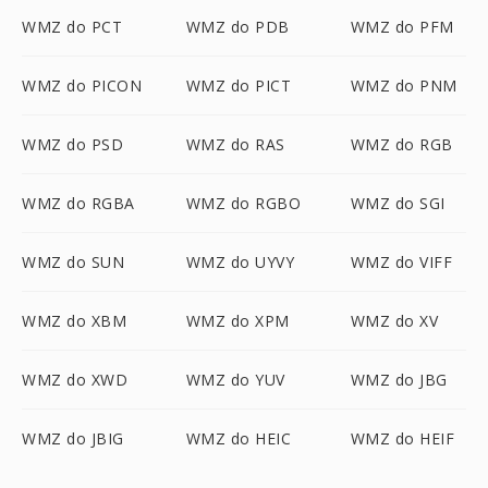
WMZ do PCT
WMZ do PDB
WMZ do PFM
WMZ do PICON
WMZ do PICT
WMZ do PNM
WMZ do PSD
WMZ do RAS
WMZ do RGB
WMZ do RGBA
WMZ do RGBO
WMZ do SGI
WMZ do SUN
WMZ do UYVY
WMZ do VIFF
WMZ do XBM
WMZ do XPM
WMZ do XV
WMZ do XWD
WMZ do YUV
WMZ do JBG
WMZ do JBIG
WMZ do HEIC
WMZ do HEIF