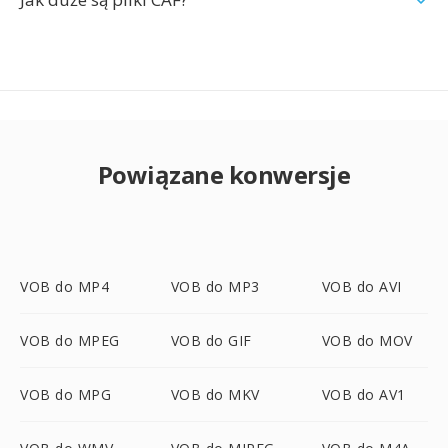
Powiązane konwersje
VOB do MP4
VOB do MP3
VOB do AVI
VOB do MPEG
VOB do GIF
VOB do MOV
VOB do MPG
VOB do MKV
VOB do AV1