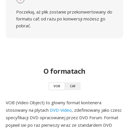
Poczekaj, aż plik zostanie przekonwertowany do
formatu caf; od razu po konwersji możesz go
pobrać.
O formatach
VOB
CAF
VOB (Video Object) to glowny format kontenera
stosowany na plytach
DVD-Video
, zdefiniowany jako czesc
specyfikacji DVD opracowanej przez DVD Forum. Format
pojawil sie po raz pierwszy wraz ze standardem DVD