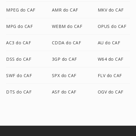
MPEG do CAF
AMR do CAF
MKV do CAF
MPG do CAF
WEBM do CAF
OPUS do CAF
AC3 do CAF
CDDA do CAF
AU do CAF
DSS do CAF
3GP do CAF
W64 do CAF
SWF do CAF
SPX do CAF
FLV do CAF
DTS do CAF
ASF do CAF
OGV do CAF