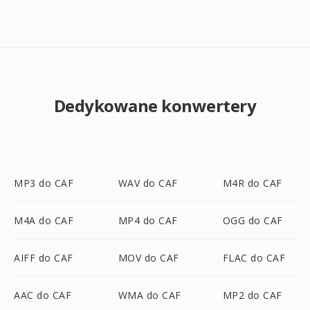
Dedykowane konwertery
MP3 do CAF
WAV do CAF
M4R do CAF
M4A do CAF
MP4 do CAF
OGG do CAF
AIFF do CAF
MOV do CAF
FLAC do CAF
AAC do CAF
WMA do CAF
MP2 do CAF