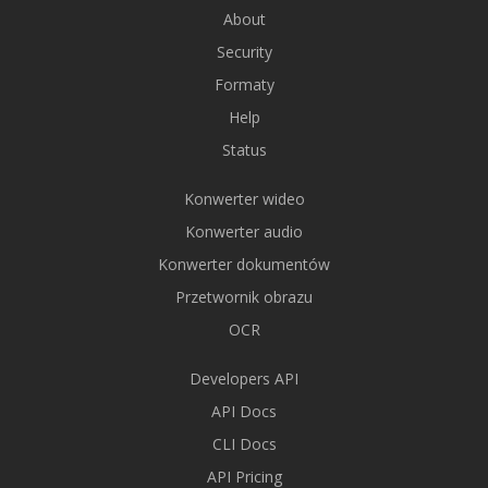
About
Security
Formaty
Help
Status
Konwerter wideo
Konwerter audio
Konwerter dokumentów
Przetwornik obrazu
OCR
Developers API
API Docs
CLI Docs
API Pricing