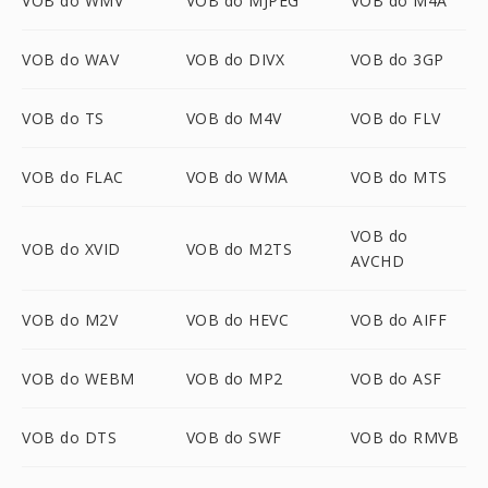
VOB do WMV
VOB do MJPEG
VOB do M4A
VOB do WAV
VOB do DIVX
VOB do 3GP
VOB do TS
VOB do M4V
VOB do FLV
VOB do FLAC
VOB do WMA
VOB do MTS
VOB do
VOB do XVID
VOB do M2TS
AVCHD
VOB do M2V
VOB do HEVC
VOB do AIFF
VOB do WEBM
VOB do MP2
VOB do ASF
VOB do DTS
VOB do SWF
VOB do RMVB