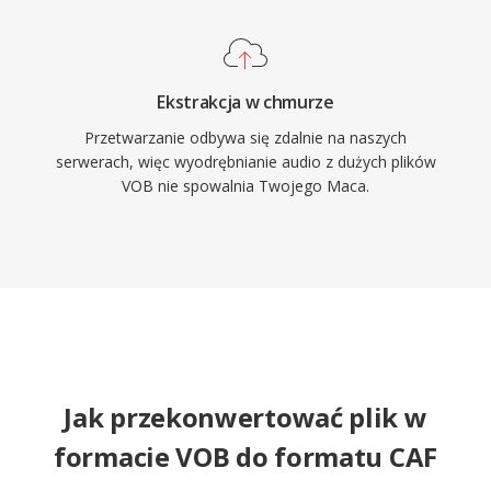
Ekstrakcja w chmurze
Przetwarzanie odbywa się zdalnie na naszych
serwerach, więc wyodrębnianie audio z dużych plików
VOB nie spowalnia Twojego Maca.
Jak przekonwertować plik w
formacie VOB do formatu CAF