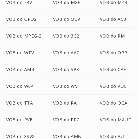
VOB do F4V
VOB do MXF
VOB do M4R
VOB do OPUS
VOB do OGV
VOB do AC3
VOB do MPEG-2
VOB do 3G2
VOB do RM
VOB do WTV
VOB do AAC
VOB do OGG
VOB do AMR
VOB do SPX
VOB do CAF
VOB do W64
VOB do WV
VOB do VOC
VOB do TTA
VOB do RA
VOB do OGA
VOB do PVF
VOB do PRC
VOB do MAUD
VOB do 8SVX
VOB do AMB
VOB do AU