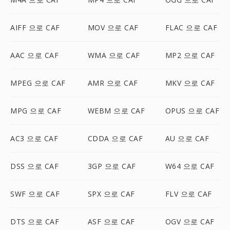
AIFF 으로 CAF
MOV 으로 CAF
FLAC 으로 CAF
AAC 으로 CAF
WMA 으로 CAF
MP2 으로 CAF
MPEG 으로 CAF
AMR 으로 CAF
MKV 으로 CAF
MPG 으로 CAF
WEBM 으로 CAF
OPUS 으로 CAF
AC3 으로 CAF
CDDA 으로 CAF
AU 으로 CAF
DSS 으로 CAF
3GP 으로 CAF
W64 으로 CAF
SWF 으로 CAF
SPX 으로 CAF
FLV 으로 CAF
DTS 으로 CAF
ASF 으로 CAF
OGV 으로 CAF