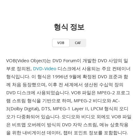
형식 정보
VOB
CAF
VOB(Video Object)는 DVD Forum이 개발한 DVD 사양의 일
부로 정의된,
DVD-Video
디스크에서 사용되는 주요 컨테이너
형식입니다. 이 형식은 1996년 9월에 확정된 DVD 표준과 함
께 처음 등장했으며, 이후 전 세계에서 생산된 수십억 장의
DVD 디스크에 사용되었습니다. VOB 파일은 MPEG-2 프로그
램 스트림 형식을 기반으로 하며, MPEG-2 비디오와 AC-
3(Dolby Digital), DTS, MPEG-1 Layer II, LPCM 형식의 오디
오가 다중화되어 있습니다. 오디오와 비디오 외에도 VOB 파일
은 비트맵 오버레이 방식의 DVD 자막 스트림, 메뉴 상호작용
을 위한 내비게이션 데이터, 챕터 포인트 정보를 포함합니다.