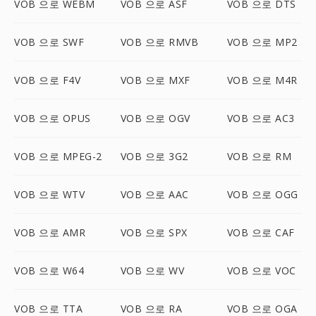
VOB 으로 WEBM
VOB 으로 ASF
VOB 으로 DTS
VOB 으로 SWF
VOB 으로 RMVB
VOB 으로 MP2
VOB 으로 F4V
VOB 으로 MXF
VOB 으로 M4R
VOB 으로 OPUS
VOB 으로 OGV
VOB 으로 AC3
VOB 으로 MPEG-2
VOB 으로 3G2
VOB 으로 RM
VOB 으로 WTV
VOB 으로 AAC
VOB 으로 OGG
VOB 으로 AMR
VOB 으로 SPX
VOB 으로 CAF
VOB 으로 W64
VOB 으로 WV
VOB 으로 VOC
VOB 으로 TTA
VOB 으로 RA
VOB 으로 OGA