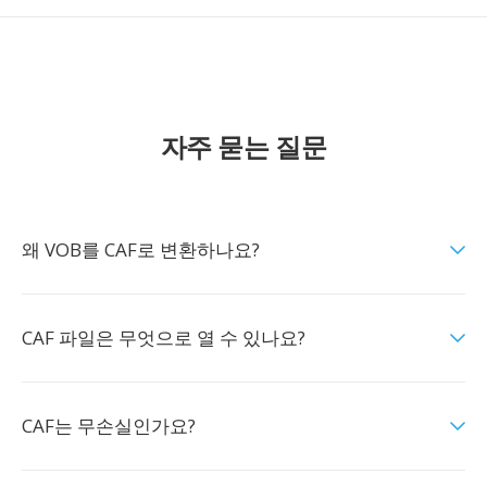
자주 묻는 질문
왜 VOB를 CAF로 변환하나요?
CAF 파일은 무엇으로 열 수 있나요?
CAF는 무손실인가요?