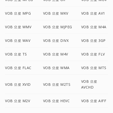
VOB 으로 MPG
VOB 으로 MKV
VOB 으로 AV1
VOB 으로 WMV
VOB 으로 MJPEG
VOB 으로 M4A
VOB 으로 WAV
VOB 으로 DIVX
VOB 으로 3GP
VOB 으로 TS
VOB 으로 M4V
VOB 으로 FLV
VOB 으로 FLAC
VOB 으로 WMA
VOB 으로 MTS
VOB 으로
VOB 으로 XVID
VOB 으로 M2TS
AVCHD
VOB 으로 M2V
VOB 으로 HEVC
VOB 으로 AIFF