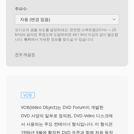
주파수:
자동 (변경 없음)
오디오의 샘플 속도를 설정하세요. 완전한 스펙트럼(20 Hz — 20
kHz)의 음악은 투명도에 도달하려면 44.1 kHz 이상의 값이 필요합
니다.
위키
에서 자세한 정보를 찾으실 수 있습니다.
전부 재설정
VOB
VOB(Video Object)는 DVD Forum이 개발한
DVD 사양의 일부로 정의된, DVD-Video 디스크에
서 사용되는 주요 컨테이너 형식입니다. 이 형식은
1996년 9월에 확정된 DVD 표준과 함께 처음 등장