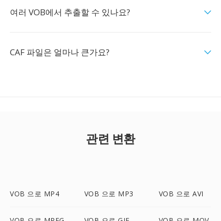
여러 VOB에서 추출할 수 있나요?
CAF 파일은 얼마나 큰가요?
관련 변환
VOB 으로 MP4
VOB 으로 MP3
VOB 으로 AVI
VOB 으로 MPEG
VOB 으로 GIF
VOB 으로 MOV