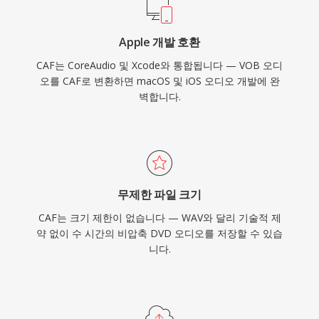
Apple 개발 호환
CAF는 CoreAudio 및 Xcode와 통합됩니다 — VOB 오디
오를 CAF로 변환하면 macOS 및 iOS 오디오 개발에 완
벽합니다.
무제한 파일 크기
CAF는 크기 제한이 없습니다 — WAV와 달리 기술적 제
약 없이 수 시간의 비압축 DVD 오디오를 저장할 수 있습
니다.