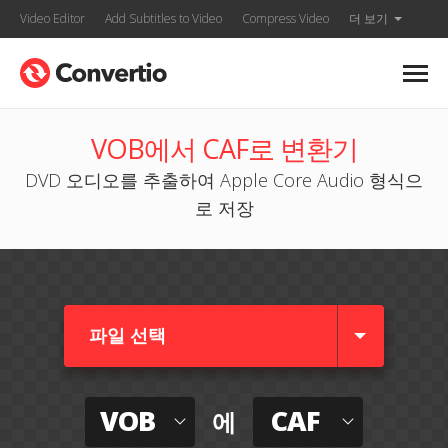
Video Editor
Add Subtitles to Video
Compress Video
더 보기
VOB에서 CAF로 변환기
DVD 오디오를 추출하여 Apple Core Audio 형식으
로 저장
파일 선택
VOB
CAF
에