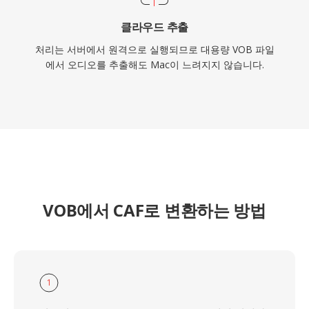
클라우드 추출
처리는 서버에서 원격으로 실행되므로 대용량 VOB 파일
에서 오디오를 추출해도 Mac이 느려지지 않습니다.
VOB에서 CAF로 변환하는 방법
1