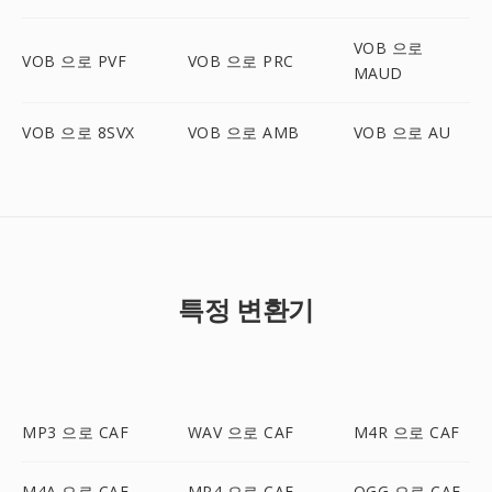
VOB 으로
VOB 으로 PVF
VOB 으로 PRC
MAUD
VOB 으로 8SVX
VOB 으로 AMB
VOB 으로 AU
특정 변환기
MP3 으로 CAF
WAV 으로 CAF
M4R 으로 CAF
M4A 으로 CAF
MP4 으로 CAF
OGG 으로 CAF