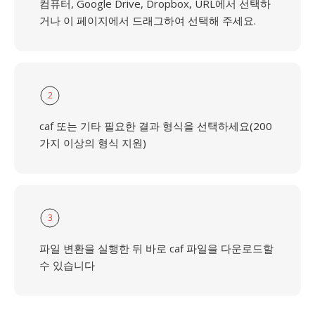
컴퓨터, Google Drive, Dropbox, URL에서 선택하
거나 이 페이지에서 드래그하여 선택해 주세요.
2
caf 또는 기타 필요한 결과 형식을 선택하세요(200
가지 이상의 형식 지원)
3
파일 변환을 실행한 뒤 바로 caf 파일을 다운로드할
수 있습니다