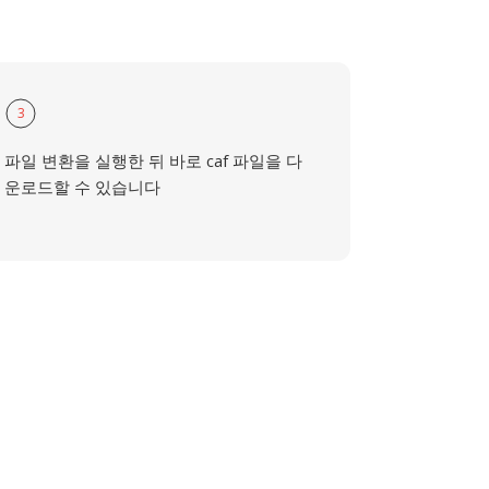
3
파일 변환을 실행한 뒤 바로 caf 파일을 다
운로드할 수 있습니다