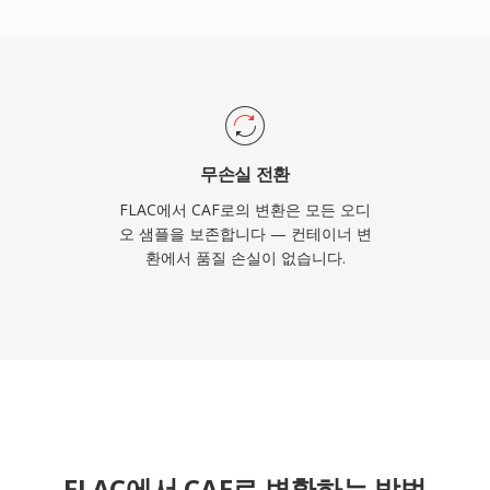
l Cut Pro 같은 전문 애플
다용도성과 확장성이 동시
는 매우 뛰어난 선택입니다.
무손실 전환
FLAC에서 CAF로의 변환은 모든 오디
오 샘플을 보존합니다 — 컨테이너 변
환에서 품질 손실이 없습니다.
FLAC에서 CAF로 변환하는 방법