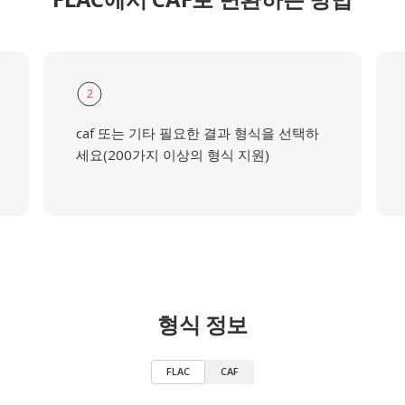
2
caf 또는 기타 필요한 결과 형식을 선택하
세요(200가지 이상의 형식 지원)
형식 정보
FLAC
CAF