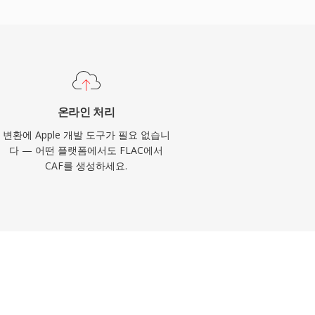
온라인 처리
변환에 Apple 개발 도구가 필요 없습니
다 — 어떤 플랫폼에서도 FLAC에서
CAF를 생성하세요.