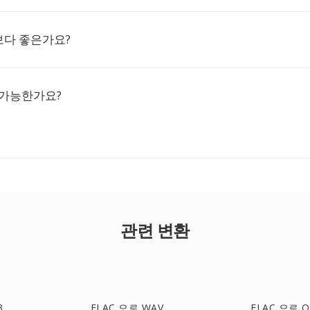
F보다 좋은가요?
 가능한가요?
관련 변환
3
FLAC 으로 WAV
FLAC 으로 