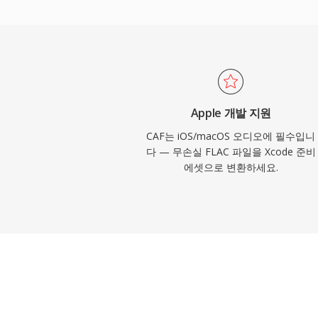
네이티브 지원을 제공하여 Logic Pro와 Fina
리케이션에서 저지연 재생을 보장합니다. 
에 필요한 Apple 생태계 워크플로에 CAF
Apple 개발 지원
CAF는 iOS/macOS 오디오에 필수입니
다 — 무손실 FLAC 파일을 Xcode 준비
에셋으로 변환하세요.