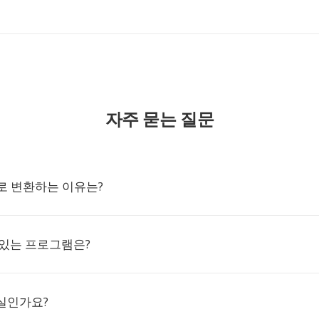
자주 묻는 질문
AF로 변환하는 이유는?
수 있는 프로그램은?
실인가요?