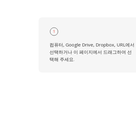
1
컴퓨터, Google Drive, Dropbox, URL에서
선택하거나 이 페이지에서 드래그하여 선
택해 주세요.