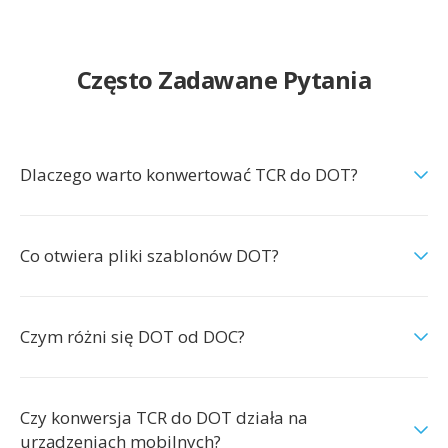
Często Zadawane Pytania
Dlaczego warto konwertować TCR do DOT?
Co otwiera pliki szablonów DOT?
Czym różni się DOT od DOC?
Czy konwersja TCR do DOT działa na
urządzeniach mobilnych?