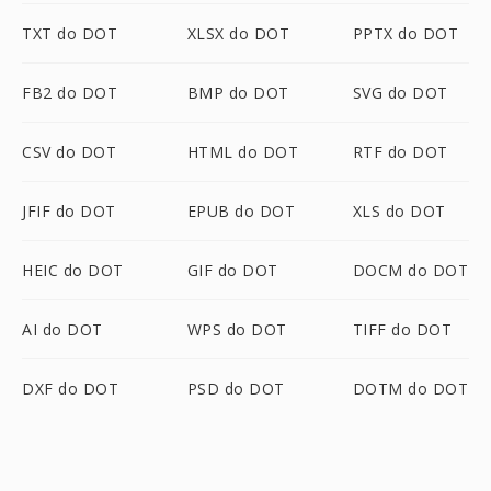
TXT do DOT
XLSX do DOT
PPTX do DOT
FB2 do DOT
BMP do DOT
SVG do DOT
CSV do DOT
HTML do DOT
RTF do DOT
JFIF do DOT
EPUB do DOT
XLS do DOT
HEIC do DOT
GIF do DOT
DOCM do DOT
AI do DOT
WPS do DOT
TIFF do DOT
DXF do DOT
PSD do DOT
DOTM do DOT