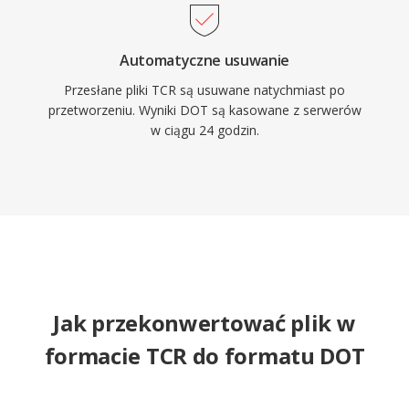
Automatyczne usuwanie
Przesłane pliki TCR są usuwane natychmiast po
przetworzeniu. Wyniki DOT są kasowane z serwerów
w ciągu 24 godzin.
Jak przekonwertować plik w
formacie TCR do formatu DOT