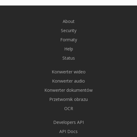
About
Security
Formaty
Help
Status
Konwerter wideo
Konwerter audio
Konwerter dokumentów
Przetwornik obrazu
OCR
Developers API
API Docs