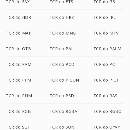
TCR do FAX
TCR do FTS
TCR do G3
TCR do HDR
TCR do HRZ
TCR do IPL
TCR do MAP
TCR do MNG
TCR do MTV
TCR do OTB
TCR do PAL
TCR do PALM
TCR do PAM
TCR do PCD
TCR do PCT
TCR do PFM
TCR do PICON
TCR do PICT
TCR do PNM
TCR do PSD
TCR do RAS
TCR do RGB
TCR do RGBA
TCR do RGBO
TCR do SGI
TCR do SUN
TCR do UYVY