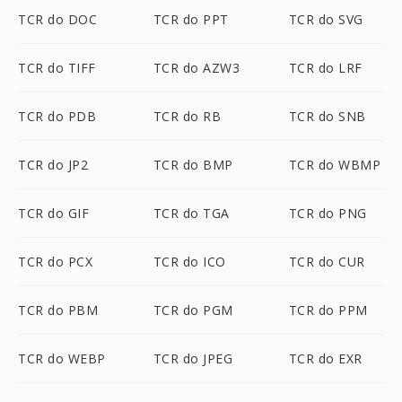
TCR do DOC
TCR do PPT
TCR do SVG
TCR do TIFF
TCR do AZW3
TCR do LRF
TCR do PDB
TCR do RB
TCR do SNB
TCR do JP2
TCR do BMP
TCR do WBMP
TCR do GIF
TCR do TGA
TCR do PNG
TCR do PCX
TCR do ICO
TCR do CUR
TCR do PBM
TCR do PGM
TCR do PPM
TCR do WEBP
TCR do JPEG
TCR do EXR