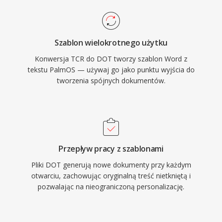
Szablon wielokrotnego użytku
Konwersja TCR do DOT tworzy szablon Word z
tekstu PalmOS — używaj go jako punktu wyjścia do
tworzenia spójnych dokumentów.
Przepływ pracy z szablonami
Pliki DOT generują nowe dokumenty przy każdym
otwarciu, zachowując oryginalną treść nietkniętą i
pozwalając na nieograniczoną personalizację.