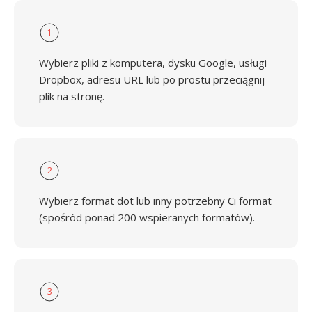
1
Wybierz pliki z komputera, dysku Google, usługi
Dropbox, adresu URL lub po prostu przeciągnij
plik na stronę.
2
Wybierz format dot lub inny potrzebny Ci format
(spośród ponad 200 wspieranych formatów).
3