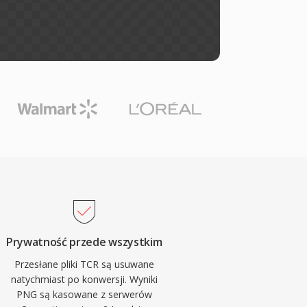
Prywatność przede wszystkim
Przesłane pliki TCR są usuwane
natychmiast po konwersji. Wyniki
PNG są kasowane z serwerów