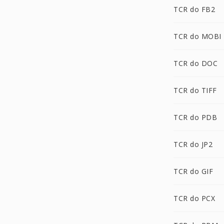
TCR do FB2
TCR do MOBI
TCR do DOC
TCR do TIFF
TCR do PDB
TCR do JP2
TCR do GIF
TCR do PCX