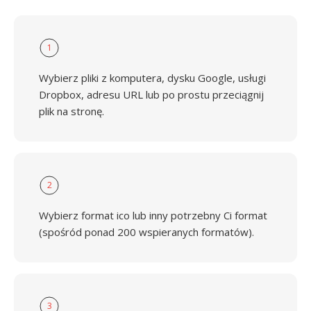
1
Wybierz pliki z komputera, dysku Google, usługi
Dropbox, adresu URL lub po prostu przeciągnij
plik na stronę.
2
Wybierz format ico lub inny potrzebny Ci format
(spośród ponad 200 wspieranych formatów).
3