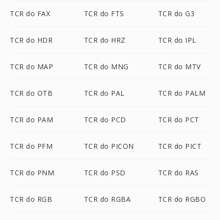
TCR do FAX
TCR do FTS
TCR do G3
TCR do HDR
TCR do HRZ
TCR do IPL
TCR do MAP
TCR do MNG
TCR do MTV
TCR do OTB
TCR do PAL
TCR do PALM
TCR do PAM
TCR do PCD
TCR do PCT
TCR do PFM
TCR do PICON
TCR do PICT
TCR do PNM
TCR do PSD
TCR do RAS
TCR do RGB
TCR do RGBA
TCR do RGBO