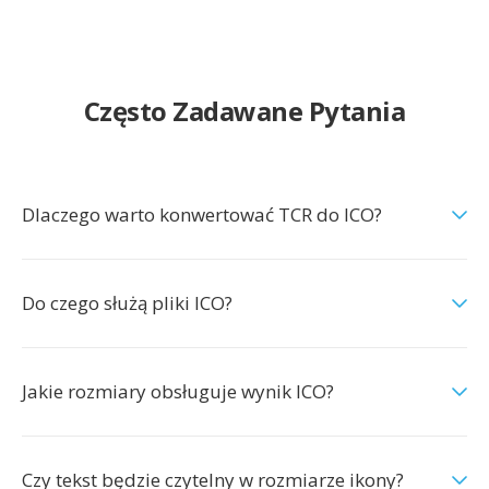
Często Zadawane Pytania
Dlaczego warto konwertować TCR do ICO?
Do czego służą pliki ICO?
Jakie rozmiary obsługuje wynik ICO?
Czy tekst będzie czytelny w rozmiarze ikony?