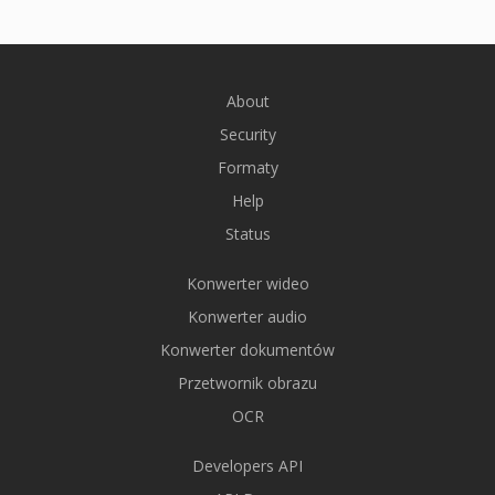
About
Security
Formaty
Help
Status
Konwerter wideo
Konwerter audio
Konwerter dokumentów
Przetwornik obrazu
OCR
Developers API