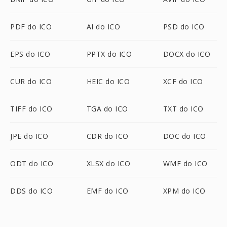
PDF do ICO
AI do ICO
PSD do ICO
EPS do ICO
PPTX do ICO
DOCX do ICO
CUR do ICO
HEIC do ICO
XCF do ICO
TIFF do ICO
TGA do ICO
TXT do ICO
JPE do ICO
CDR do ICO
DOC do ICO
ODT do ICO
XLSX do ICO
WMF do ICO
DDS do ICO
EMF do ICO
XPM do ICO