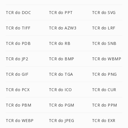
TCR do DOC
TCR do PPT
TCR do SVG
TCR do TIFF
TCR do AZW3
TCR do LRF
TCR do PDB
TCR do RB
TCR do SNB
TCR do JP2
TCR do BMP
TCR do WBMP
TCR do GIF
TCR do TGA
TCR do PNG
TCR do PCX
TCR do ICO
TCR do CUR
TCR do PBM
TCR do PGM
TCR do PPM
TCR do WEBP
TCR do JPEG
TCR do EXR