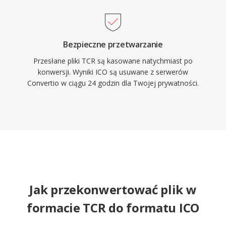
Bezpieczne przetwarzanie
Przesłane pliki TCR są kasowane natychmiast po
konwersji. Wyniki ICO są usuwane z serwerów
Convertio w ciągu 24 godzin dla Twojej prywatności.
Jak przekonwertować plik w
formacie TCR do formatu ICO