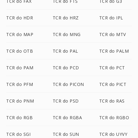
TCR do FAX
TCR do FTS
TCR do G3
TCR do HDR
TCR do HRZ
TCR do IPL
TCR do MAP
TCR do MNG
TCR do MTV
TCR do OTB
TCR do PAL
TCR do PALM
TCR do PAM
TCR do PCD
TCR do PCT
TCR do PFM
TCR do PICON
TCR do PICT
TCR do PNM
TCR do PSD
TCR do RAS
TCR do RGB
TCR do RGBA
TCR do RGBO
TCR do SGI
TCR do SUN
TCR do UYVY