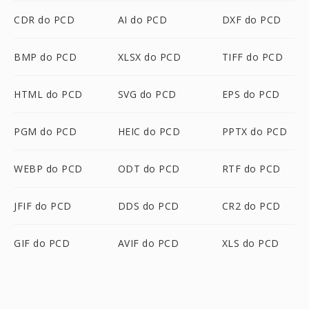
CDR do PCD
AI do PCD
DXF do PCD
BMP do PCD
XLSX do PCD
TIFF do PCD
HTML do PCD
SVG do PCD
EPS do PCD
PGM do PCD
HEIC do PCD
PPTX do PCD
WEBP do PCD
ODT do PCD
RTF do PCD
JFIF do PCD
DDS do PCD
CR2 do PCD
GIF do PCD
AVIF do PCD
XLS do PCD