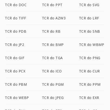
TCR do DOC
TCR do PPT
TCR do SVG
TCR do TIFF
TCR do AZW3
TCR do LRF
TCR do PDB
TCR do RB
TCR do SNB
TCR do JP2
TCR do BMP
TCR do WBMP
TCR do GIF
TCR do TGA
TCR do PNG
TCR do PCX
TCR do ICO
TCR do CUR
TCR do PBM
TCR do PGM
TCR do PPM
TCR do WEBP
TCR do JPEG
TCR do EXR