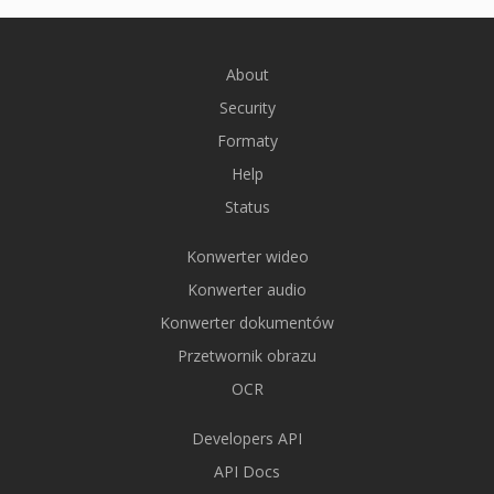
About
Security
Formaty
Help
Status
Konwerter wideo
Konwerter audio
Konwerter dokumentów
Przetwornik obrazu
OCR
Developers API
API Docs