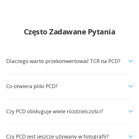
Często Zadawane Pytania
Dlaczego warto przekonwertować TCR na PCD?
Co otwiera pliki PCD?
Czy PCD obsługuje wiele rozdzielczości?
Czy PCD jest jeszcze używany w fotografii?