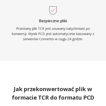
Bezpieczne pliki
Przesłany plik TCR jest usuwany natychmiast po
konwersji. Wynik PCD jest automatycznie kasowany z
serwerów Convertio w ciągu 24 godzin.
Jak przekonwertować plik w
formacie TCR do formatu PCD