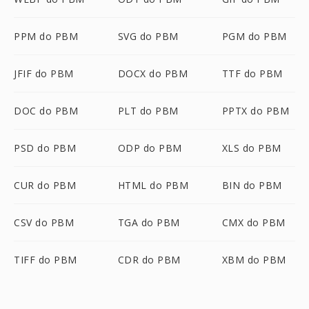
PPM do PBM
SVG do PBM
PGM do PBM
JFIF do PBM
DOCX do PBM
TTF do PBM
DOC do PBM
PLT do PBM
PPTX do PBM
PSD do PBM
ODP do PBM
XLS do PBM
CUR do PBM
HTML do PBM
BIN do PBM
CSV do PBM
TGA do PBM
CMX do PBM
TIFF do PBM
CDR do PBM
XBM do PBM