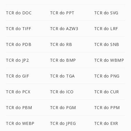
TCR do DOC
TCR do PPT
TCR do SVG
TCR do TIFF
TCR do AZW3
TCR do LRF
TCR do PDB
TCR do RB
TCR do SNB
TCR do JP2
TCR do BMP
TCR do WBMP
TCR do GIF
TCR do TGA
TCR do PNG
TCR do PCX
TCR do ICO
TCR do CUR
TCR do PBM
TCR do PGM
TCR do PPM
TCR do WEBP
TCR do JPEG
TCR do EXR