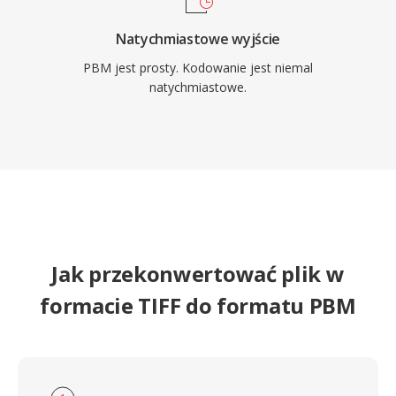
Natychmiastowe wyjście
PBM jest prosty. Kodowanie jest niemal
natychmiastowe.
Jak przekonwertować plik w
formacie TIFF do formatu PBM