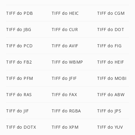
TIFF do PDB
TIFF do HEIC
TIFF do CGM
TIFF do JBG
TIFF do CUR
TIFF do DOT
TIFF do PCD
TIFF do AVIF
TIFF do FIG
TIFF do FB2
TIFF do WBMP
TIFF do HEIF
TIFF do PFM
TIFF do JFIF
TIFF do MOBI
TIFF do RAS
TIFF do FAX
TIFF do ABW
TIFF do JIF
TIFF do RGBA
TIFF do JPS
TIFF do DOTX
TIFF do XPM
TIFF do YUV