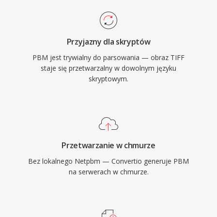
Przyjazny dla skryptów
PBM jest trywialny do parsowania — obraz TIFF
staje się przetwarzalny w dowolnym języku
skryptowym.
Przetwarzanie w chmurze
Bez lokalnego Netpbm — Convertio generuje PBM
na serwerach w chmurze.