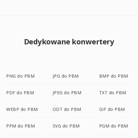
Dedykowane konwertery
PNG do PBM
JPG do PBM
BMP do PBM
PDF do PBM
JPEG do PBM
TXT do PBM
WEBP do PBM
ODT do PBM
GIF do PBM
PPM do PBM
SVG do PBM
PGM do PBM