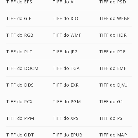
TIFF do EPS
TIFF do AI
TIFF do PSD
TIFF do GIF
TIFF do ICO
TIFF do WEBP
TIFF do RGB
TIFF do WMF
TIFF do HDR
TIFF do PLT
TIFF do JP2
TIFF do RTF
TIFF do DOCM
TIFF do TGA
TIFF do EMF
TIFF do DDS
TIFF do EXR
TIFF do DJVU
TIFF do PCX
TIFF do PGM
TIFF do G4
TIFF do PPM
TIFF do XPS
TIFF do PS
TIFF do ODT
TIFF do EPUB
TIFF do MAP