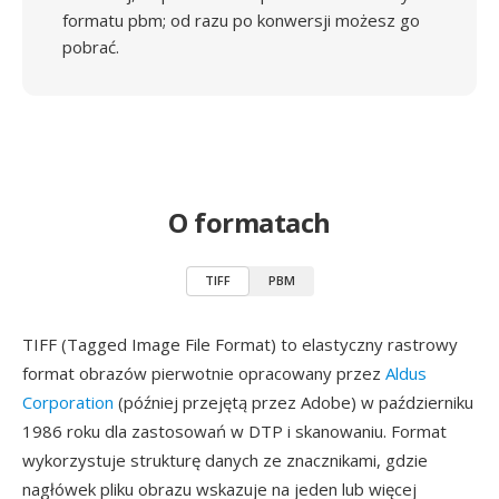
formatu pbm; od razu po konwersji możesz go
pobrać.
O formatach
TIFF
PBM
TIFF (Tagged Image File Format) to elastyczny rastrowy
format obrazów pierwotnie opracowany przez
Aldus
Corporation
(później przejętą przez Adobe) w październiku
1986 roku dla zastosowań w DTP i skanowaniu. Format
wykorzystuje strukturę danych ze znacznikami, gdzie
nagłówek pliku obrazu wskazuje na jeden lub więcej