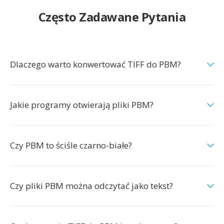
Często Zadawane Pytania
Dlaczego warto konwertować TIFF do PBM?
Jakie programy otwierają pliki PBM?
Czy PBM to ściśle czarno-białe?
Czy pliki PBM można odczytać jako tekst?