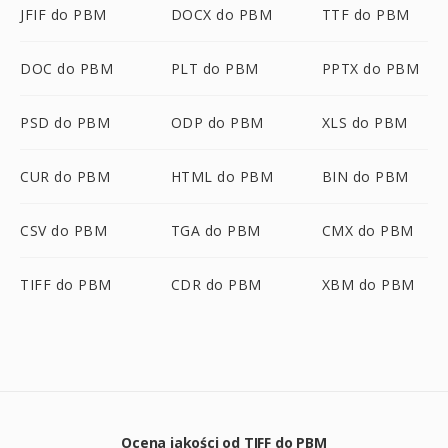
JFIF do PBM
DOCX do PBM
TTF do PBM
DOC do PBM
PLT do PBM
PPTX do PBM
PSD do PBM
ODP do PBM
XLS do PBM
CUR do PBM
HTML do PBM
BIN do PBM
CSV do PBM
TGA do PBM
CMX do PBM
TIFF do PBM
CDR do PBM
XBM do PBM
Ocena jakości od TIFF do PBM