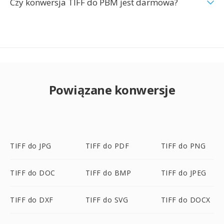
Czy konwersja TIFF do PBM jest darmowa?
Powiązane konwersje
TIFF do JPG
TIFF do PDF
TIFF do PNG
TIFF do DOC
TIFF do BMP
TIFF do JPEG
TIFF do DXF
TIFF do SVG
TIFF do DOCX