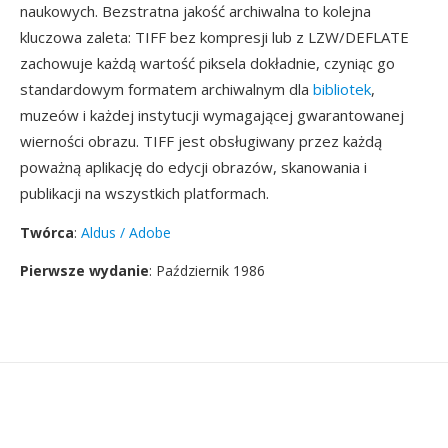
naukowych. Bezstratna jakość archiwalna to kolejna
kluczowa zaleta: TIFF bez kompresji lub z LZW/DEFLATE
zachowuje każdą wartość piksela dokładnie, czyniąc go
standardowym formatem archiwalnym dla
bibliotek
,
muzeów i każdej instytucji wymagającej gwarantowanej
wierności obrazu. TIFF jest obsługiwany przez każdą
poważną aplikację do edycji obrazów, skanowania i
publikacji na wszystkich platformach.
Twórca
:
Aldus / Adobe
Pierwsze wydanie
: Październik 1986