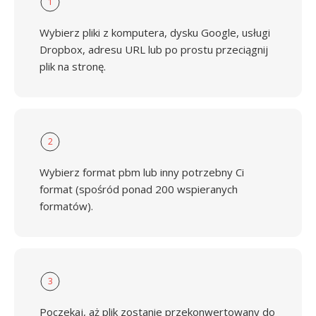
1
Wybierz pliki z komputera, dysku Google, usługi
Dropbox, adresu URL lub po prostu przeciągnij
plik na stronę.
2
Wybierz format pbm lub inny potrzebny Ci
format (spośród ponad 200 wspieranych
formatów).
3
Poczekaj, aż plik zostanie przekonwertowany do