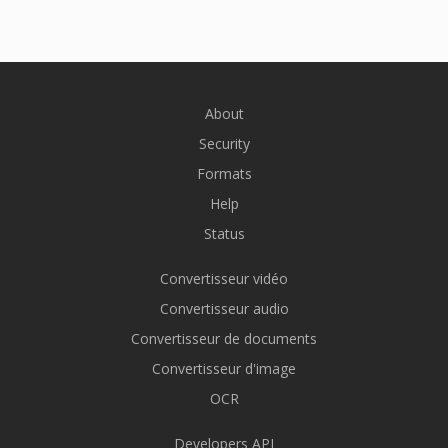
About
Security
Formats
Help
Status
Convertisseur vidéo
Convertisseur audio
Convertisseur de documents
Convertisseur d'image
OCR
Developers API