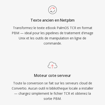
Texte ancien en Netpbm
Transformez le texte eBook PalmOS TCR en format
PBM — ideal pour les pipelines de traitement d'image
Unix et les outils de manipulation en ligne de
commande.
Moteur cote serveur
Toute la conversion se fait sur les serveurs cloud de
Convertio. Aucun outil ni bibliotheque locale a installer
— chargez simplement le fichier TCR et obtenez la
sortie PBM.