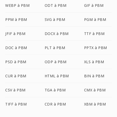
WEBP à PBM
ODT à PBM
GIF à PBM
PPM à PBM
SVG à PBM
PGM à PBM
JFIF à PBM
DOCX à PBM
TTF à PBM
DOC à PBM
PLT à PBM
PPTX à PBM
PSD à PBM
ODP à PBM
XLS à PBM
CUR à PBM
HTML à PBM
BIN à PBM
CSV à PBM
TGA à PBM
CMX à PBM
TIFF à PBM
CDR à PBM
XBM à PBM