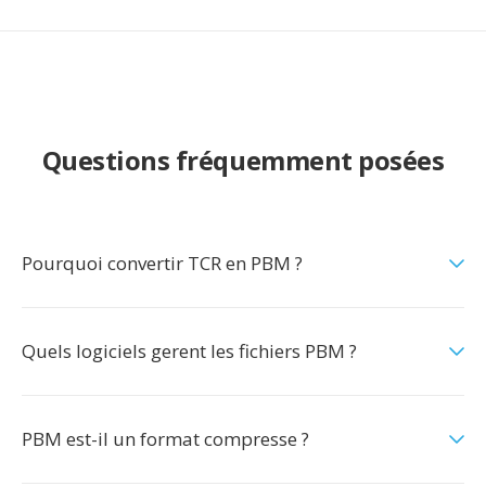
Questions fréquemment posées
Pourquoi convertir TCR en PBM ?
Quels logiciels gerent les fichiers PBM ?
PBM est-il un format compresse ?