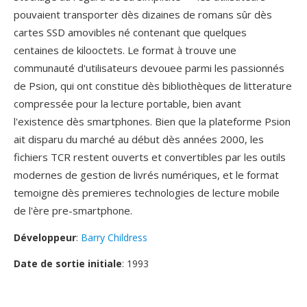
pouvaient transporter dès dizaines de romans sûr dès
cartes SSD amovibles né contenant que quelques
centaines de kilooctets. Le format à trouve une
communauté d'utilisateurs devouee parmi les passionnés
de Psion, qui ont constitue dès bibliothèques de litterature
compressée pour la lecture portable, bien avant
l'existence dès smartphones. Bien que la plateforme Psion
ait disparu du marché au début dès années 2000, les
fichiers TCR restent ouverts et convertibles par les outils
modernes de gestion de livrés numériques, et le format
temoigne dès premieres technologies de lecture mobile
de l'ère pre-smartphone.
Développeur
:
Barry Childress
Date de sortie initiale
: 1993