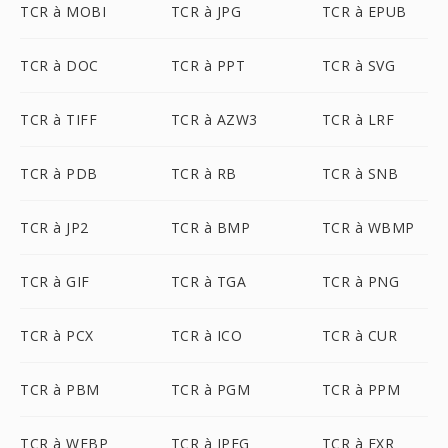
TCR à MOBI
TCR à JPG
TCR à EPUB
TCR à DOC
TCR à PPT
TCR à SVG
TCR à TIFF
TCR à AZW3
TCR à LRF
TCR à PDB
TCR à RB
TCR à SNB
TCR à JP2
TCR à BMP
TCR à WBMP
TCR à GIF
TCR à TGA
TCR à PNG
TCR à PCX
TCR à ICO
TCR à CUR
TCR à PBM
TCR à PGM
TCR à PPM
TCR à WEBP
TCR à JPEG
TCR à EXR