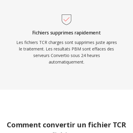
Fichiers supprimes rapidement
Les fichiers TCR charges sont supprimes juste apres
le traitement. Les resultats PBM sont effaces des
serveurs Convertio sous 24 heures
automatiquement.
Comment convertir un fichier TCR