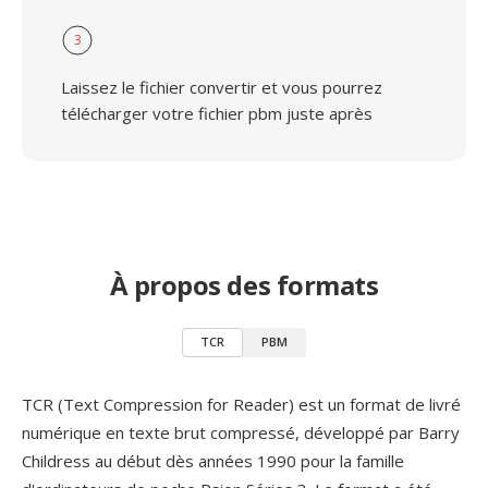
3
Laissez le fichier convertir et vous pourrez
télécharger votre fichier pbm juste après
À propos des formats
TCR
PBM
TCR (Text Compression for Reader) est un format de livré
numérique en texte brut compressé, développé par Barry
Childress au début dès années 1990 pour la famille