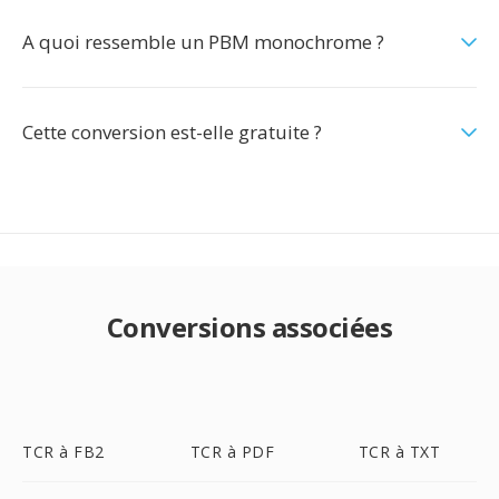
A quoi ressemble un PBM monochrome ?
Cette conversion est-elle gratuite ?
Conversions associées
TCR à FB2
TCR à PDF
TCR à TXT