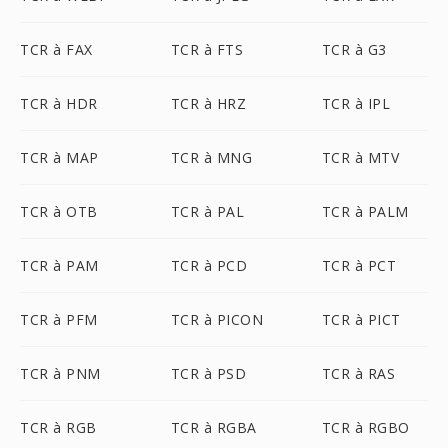
TCR à FAX
TCR à FTS
TCR à G3
TCR à HDR
TCR à HRZ
TCR à IPL
TCR à MAP
TCR à MNG
TCR à MTV
TCR à OTB
TCR à PAL
TCR à PALM
TCR à PAM
TCR à PCD
TCR à PCT
TCR à PFM
TCR à PICON
TCR à PICT
TCR à PNM
TCR à PSD
TCR à RAS
TCR à RGB
TCR à RGBA
TCR à RGBO