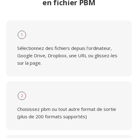
en fichier PBM
1
Sélectionnez des fichiers depuis l'ordinateur,
Google Drive, Dropbox, une URL ou glissez-les
sur la page.
2
Choisissez pbm ou tout autre format de sortie
(plus de 200 formats supportés)