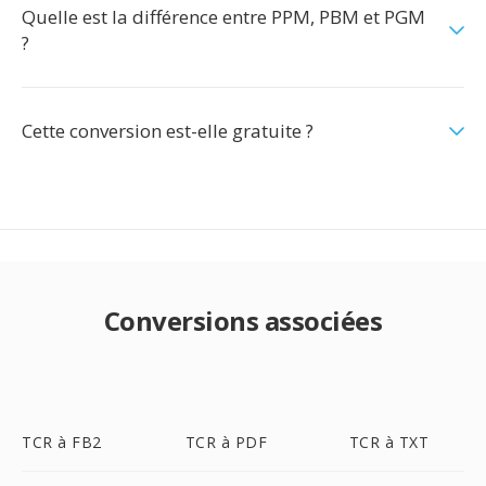
Quelle est la différence entre PPM, PBM et PGM
?
Cette conversion est-elle gratuite ?
Conversions associées
TCR à FB2
TCR à PDF
TCR à TXT