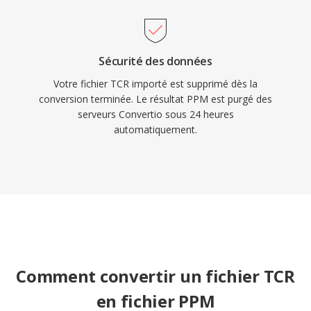
Sécurité des données
Votre fichier TCR importé est supprimé dès la
conversion terminée. Le résultat PPM est purgé des
serveurs Convertio sous 24 heures
automatiquement.
Comment convertir un fichier TCR
en fichier PPM