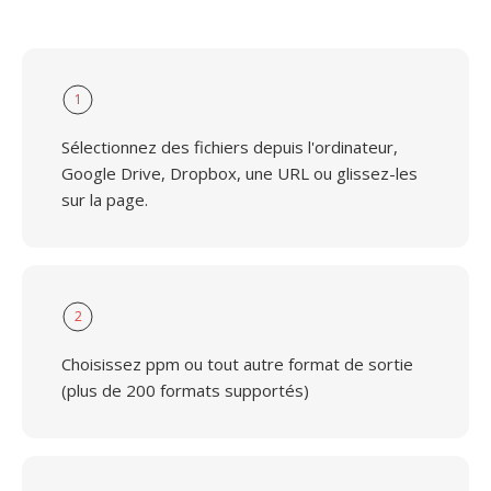
1
Sélectionnez des fichiers depuis l'ordinateur,
Google Drive, Dropbox, une URL ou glissez-les
sur la page.
2
Choisissez ppm ou tout autre format de sortie
(plus de 200 formats supportés)