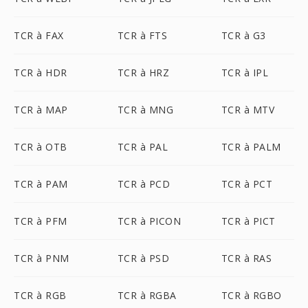
TCR à FAX
TCR à FTS
TCR à G3
TCR à HDR
TCR à HRZ
TCR à IPL
TCR à MAP
TCR à MNG
TCR à MTV
TCR à OTB
TCR à PAL
TCR à PALM
TCR à PAM
TCR à PCD
TCR à PCT
TCR à PFM
TCR à PICON
TCR à PICT
TCR à PNM
TCR à PSD
TCR à RAS
TCR à RGB
TCR à RGBA
TCR à RGBO