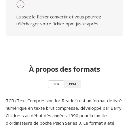
3
Laissez le fichier convertir et vous pourrez
télécharger votre fichier ppm juste après
À propos des formats
TCR
PPM
TCR (Text Compression for Reader) est un format de livré
numérique en texte brut compressé, développé par Barry
Childress au début dès années 1990 pour la famille
d'ordinateurs de poche Psion Séries 3. Le format a été