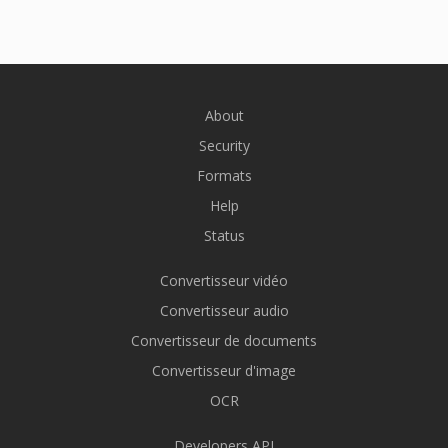
About
Security
Formats
Help
Status
Convertisseur vidéo
Convertisseur audio
Convertisseur de documents
Convertisseur d'image
OCR
Developers API