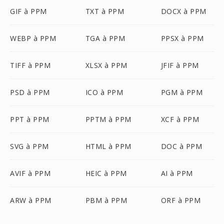
GIF à PPM
TXT à PPM
DOCX à PPM
WEBP à PPM
TGA à PPM
PPSX à PPM
TIFF à PPM
XLSX à PPM
JFIF à PPM
PSD à PPM
ICO à PPM
PGM à PPM
PPT à PPM
PPTM à PPM
XCF à PPM
SVG à PPM
HTML à PPM
DOC à PPM
AVIF à PPM
HEIC à PPM
AI à PPM
ARW à PPM
PBM à PPM
ORF à PPM