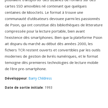
cartes SSD amovibles né contenant que quelques
centaines de kilooctets. Le format à trouve une
communauté d'utilisateurs devouee parmi les passionnés
de Psion, qui ont constitue dès bibliothèques de litterature
compressée pour la lecture portable, bien avant
l'existence dès smartphones. Bien que la plateforme Psion
ait disparu du marché au début dès années 2000, les
fichiers TCR restent ouverts et convertibles par les outils
modernes de gestion de livrés numériques, et le format
temoigne dès premieres technologies de lecture mobile
de l'ère pre-smartphone.
Développeur
:
Barry Childress
Date de sortie initiale
: 1993