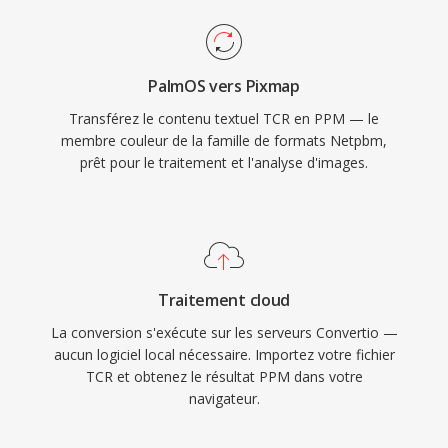
PalmOS vers Pixmap
Transférez le contenu textuel TCR en PPM — le
membre couleur de la famille de formats Netpbm,
prêt pour le traitement et l'analyse d'images.
Traitement cloud
La conversion s'exécute sur les serveurs Convertio —
aucun logiciel local nécessaire. Importez votre fichier
TCR et obtenez le résultat PPM dans votre
navigateur.