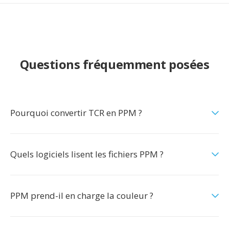
Questions fréquemment posées
Pourquoi convertir TCR en PPM ?
Quels logiciels lisent les fichiers PPM ?
PPM prend-il en charge la couleur ?