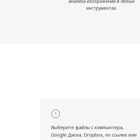
анализа изображений в любых
инструментах.
1
Выберите файлы с компьютера,
Google Диска, Dropbox, по ссылке или