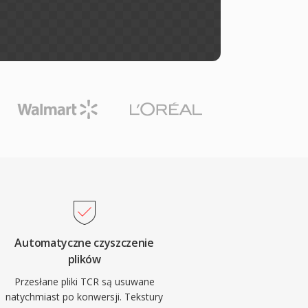
Automatyczne czyszczenie
plików
Przesłane pliki TCR są usuwane
natychmiast po konwersji. Tekstury