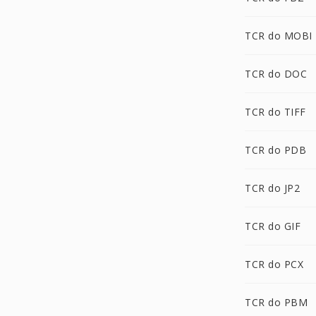
TCR do MOBI
TCR do DOC
TCR do TIFF
TCR do PDB
TCR do JP2
TCR do GIF
TCR do PCX
TCR do PBM