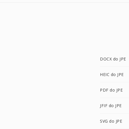
DOCX do JPE
HEIC do JPE
PDF do JPE
JFIF do JPE
SVG do JPE