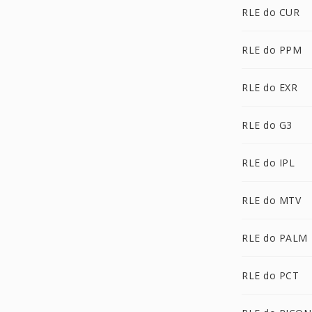
RLE do CUR
RLE do PPM
RLE do EXR
RLE do G3
RLE do IPL
RLE do MTV
RLE do PALM
RLE do PCT