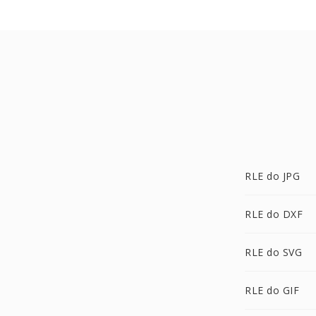
RLE do JPG
RLE do DXF
RLE do SVG
RLE do GIF