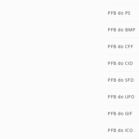
PFB do PS
PFB do BMP
PFB do CFF
PFB do CID
PFB do SFD
PFB do UFO
PFB do GIF
PFB do ICO