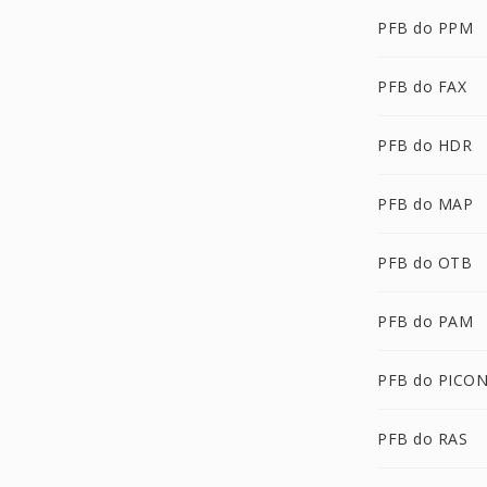
PFB do PPM
PFB do FAX
PFB do HDR
PFB do MAP
PFB do OTB
PFB do PAM
PFB do PICO
PFB do RAS