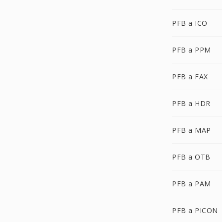
PFB a ICO
PFB a PPM
PFB a FAX
PFB a HDR
PFB a MAP
PFB a OTB
PFB a PAM
PFB a PICON