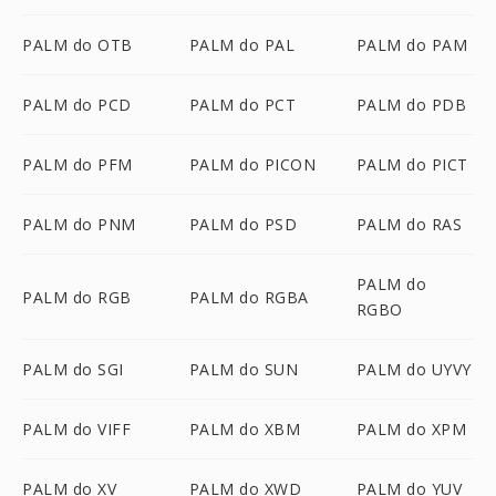
PALM do OTB
PALM do PAL
PALM do PAM
PALM do PCD
PALM do PCT
PALM do PDB
PALM do PFM
PALM do PICON
PALM do PICT
PALM do PNM
PALM do PSD
PALM do RAS
PALM do
PALM do RGB
PALM do RGBA
RGBO
PALM do SGI
PALM do SUN
PALM do UYVY
PALM do VIFF
PALM do XBM
PALM do XPM
PALM do XV
PALM do XWD
PALM do YUV