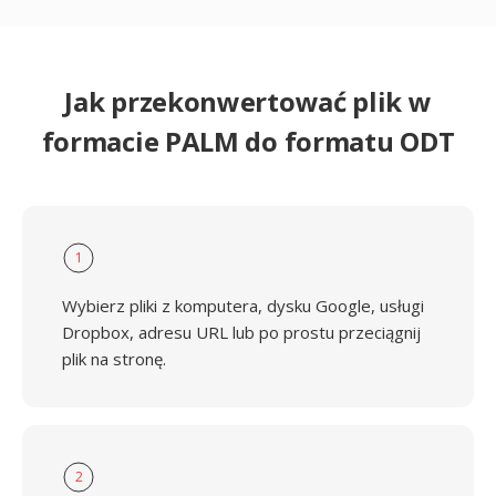
Jak przekonwertować plik w
formacie PALM do formatu ODT
1
Wybierz pliki z komputera, dysku Google, usługi
Dropbox, adresu URL lub po prostu przeciągnij
plik na stronę.
2