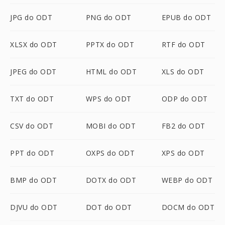
JPG do ODT
PNG do ODT
EPUB do ODT
XLSX do ODT
PPTX do ODT
RTF do ODT
JPEG do ODT
HTML do ODT
XLS do ODT
TXT do ODT
WPS do ODT
ODP do ODT
CSV do ODT
MOBI do ODT
FB2 do ODT
PPT do ODT
OXPS do ODT
XPS do ODT
BMP do ODT
DOTX do ODT
WEBP do ODT
DJVU do ODT
DOT do ODT
DOCM do ODT