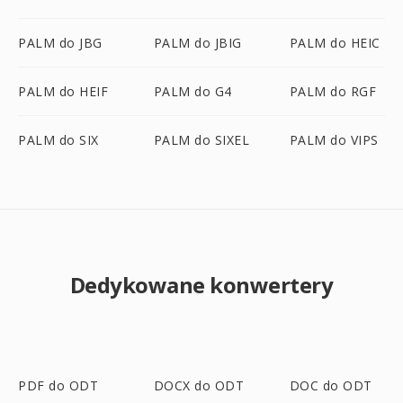
PALM do JBG
PALM do JBIG
PALM do HEIC
PALM do HEIF
PALM do G4
PALM do RGF
PALM do SIX
PALM do SIXEL
PALM do VIPS
Dedykowane konwertery
PDF do ODT
DOCX do ODT
DOC do ODT