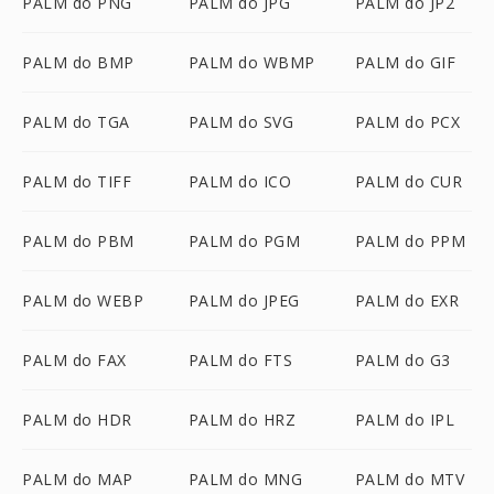
PALM do PNG
PALM do JPG
PALM do JP2
PALM do BMP
PALM do WBMP
PALM do GIF
PALM do TGA
PALM do SVG
PALM do PCX
PALM do TIFF
PALM do ICO
PALM do CUR
PALM do PBM
PALM do PGM
PALM do PPM
PALM do WEBP
PALM do JPEG
PALM do EXR
PALM do FAX
PALM do FTS
PALM do G3
PALM do HDR
PALM do HRZ
PALM do IPL
PALM do MAP
PALM do MNG
PALM do MTV