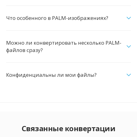
Что особенного в PALM-изображениях?
Можно ли конвертировать несколько PALM-
файлов сразу?
Конфиденциальны ли мои файлы?
Связанные конвертации