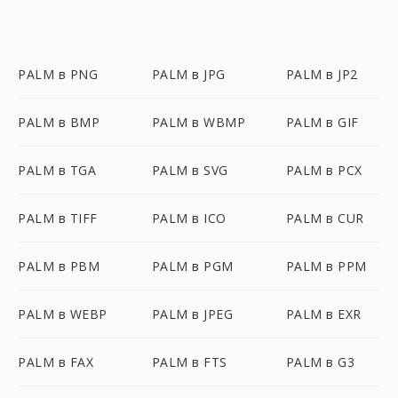
PALM в PNG
PALM в JPG
PALM в JP2
PALM в BMP
PALM в WBMP
PALM в GIF
PALM в TGA
PALM в SVG
PALM в PCX
PALM в TIFF
PALM в ICO
PALM в CUR
PALM в PBM
PALM в PGM
PALM в PPM
PALM в WEBP
PALM в JPEG
PALM в EXR
PALM в FAX
PALM в FTS
PALM в G3