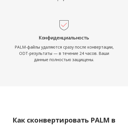
Конфиденциальность
PALM-файлы удаляются сразу после конвертации,
ODT-результаты — в течение 24 часов. Ваши
данные полностью защищены.
Как сконвертировать PALM в