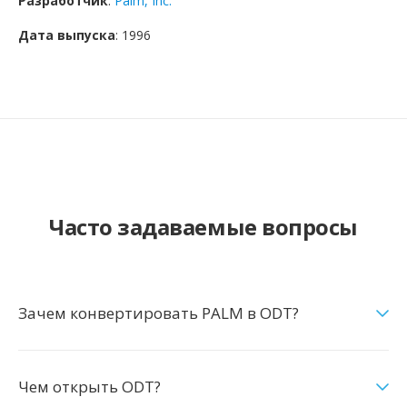
Разработчик
:
Palm, Inc.
Дата выпуска
: 1996
Часто задаваемые вопросы
Зачем конвертировать PALM в ODT?
Чем открыть ODT?