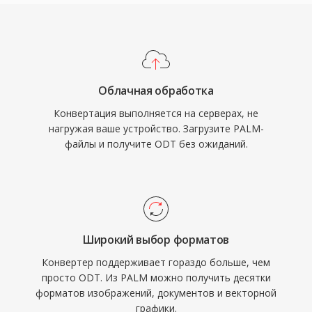
Облачная обработка
Конвертация выполняется на серверах, не
нагружая ваше устройство. Загрузите PALM-
файлы и получите ODT без ожиданий.
Широкий выбор форматов
Конвертер поддерживает гораздо больше, чем
просто ODT. Из PALM можно получить десятки
форматов изображений, документов и векторной
графики.