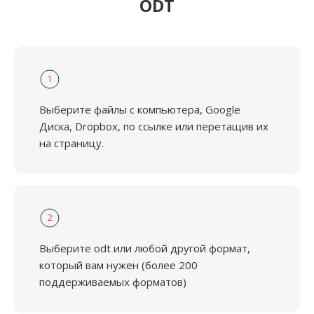
ODT
1
Выберите файлы с компьютера, Google
Диска, Dropbox, по ссылке или перетащив их
на страницу.
2
Выберите odt или любой другой формат,
который вам нужен (более 200
поддерживаемых форматов)