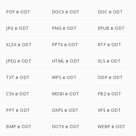
PDF в ODT
DOCX в ODT
DOC в ODT
JPG в ODT
PNG в ODT
EPUB в ODT
XLSX в ODT
PPTX в ODT
RTF в ODT
JPEG в ODT
HTML в ODT
XLS в ODT
TXT в ODT
WPS в ODT
ODP в ODT
CSV в ODT
MOBI в ODT
FB2 в ODT
PPT в ODT
OXPS в ODT
XPS в ODT
BMP в ODT
DOTX в ODT
WEBP в ODT