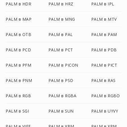
PALM в HDR
PALM в HRZ
PALM в IPL
PALM в MAP
PALM в MNG
PALM в MTV
PALM в OTB
PALM в PAL
PALM в PAM
PALM в PCD
PALM в PCT
PALM в PDB
PALM в PFM
PALM в PICON
PALM в PICT
PALM в PNM
PALM в PSD
PALM в RAS
PALM в RGB
PALM в RGBA
PALM в RGBO
PALM в SGI
PALM в SUN
PALM в UYVY
PALM в VIFF
PALM в XBM
PALM в XPM