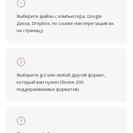
1
Выберите файлы с компьютера, Google
Диска, Dropbox, по ссылке или перетащив их
на страницу.
2
Выберите jp2 или любой другой формат,
который вам нужен (более 200
поддерживаемых форматов)
3