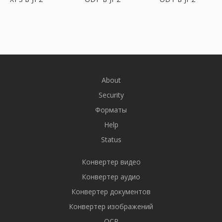
About
Security
Форматы
Help
Status
Конвертер видео
Конвертер аудио
Конвертер документов
Конвертер изображений
OCR