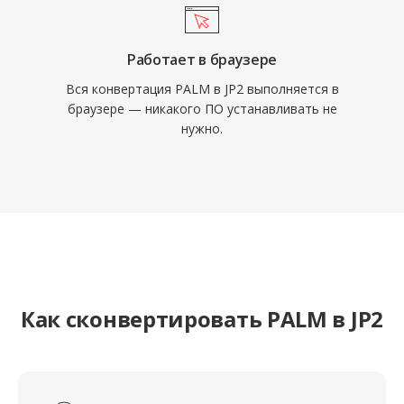
Работает в браузере
Вся конвертация PALM в JP2 выполняется в
браузере — никакого ПО устанавливать не
нужно.
Как сконвертировать PALM в JP2