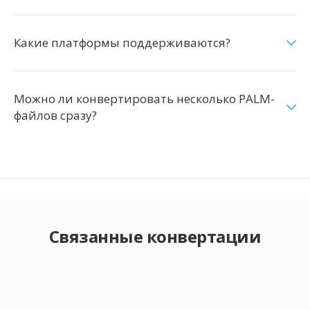
Какие платформы поддерживаются?
Можно ли конвертировать несколько PALM-
файлов сразу?
Связанные конвертации