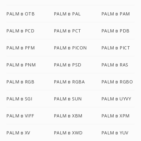
PALM в OTB
PALM в PAL
PALM в PAM
PALM в PCD
PALM в PCT
PALM в PDB
PALM в PFM
PALM в PICON
PALM в PICT
PALM в PNM
PALM в PSD
PALM в RAS
PALM в RGB
PALM в RGBA
PALM в RGBO
PALM в SGI
PALM в SUN
PALM в UYVY
PALM в VIFF
PALM в XBM
PALM в XPM
PALM в XV
PALM в XWD
PALM в YUV