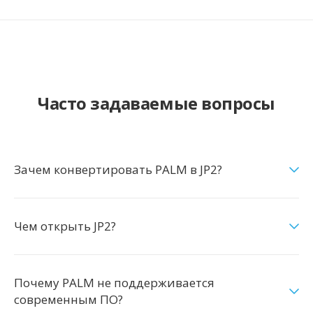
Часто задаваемые вопросы
Зачем конвертировать PALM в JP2?
Чем открыть JP2?
Почему PALM не поддерживается
современным ПО?