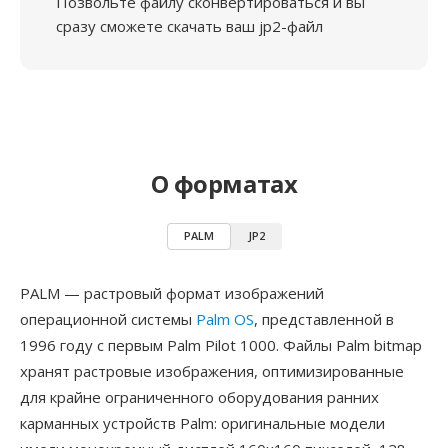
Позвольте файлу сконвертироваться и вы
сразу сможете скачать ваш jp2-файл
О форматах
PALM
JP2
PALM — растровый формат изображений
операционной системы
Palm OS
, представленной в
1996 году с первым Palm Pilot 1000. Файлы Palm bitmap
хранят растровые изображения, оптимизированные
для крайне ограниченного оборудования ранних
карманных устройств Palm: оригинальные модели