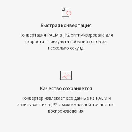
Быстрая конвертация
Конвертация PALM в JP2 оптимизирована для
скорости — результат обычно готов за
несколько секунд.
Качество сохраняется
Конвертер извлекает все данные из PALM и
записывает их в JP2 с максимальной точностью
воспроизведения.