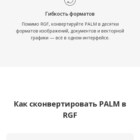
Гибкость форматов
Помимо RGF, конвертируйте PALM в десятки
форматов изображений, документов и векторной
графики — всё в одном интерфейсе.
Как сконвертировать PALM в
RGF