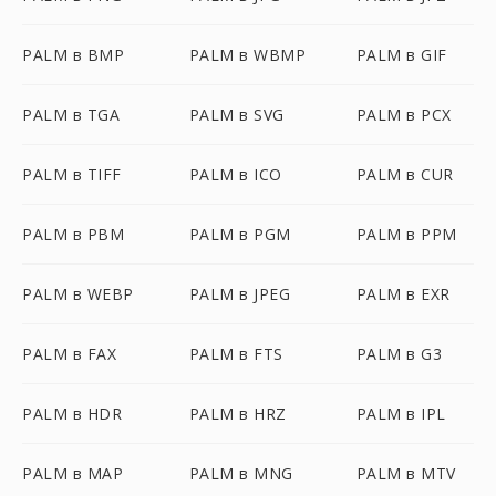
PALM в BMP
PALM в WBMP
PALM в GIF
PALM в TGA
PALM в SVG
PALM в PCX
PALM в TIFF
PALM в ICO
PALM в CUR
PALM в PBM
PALM в PGM
PALM в PPM
PALM в WEBP
PALM в JPEG
PALM в EXR
PALM в FAX
PALM в FTS
PALM в G3
PALM в HDR
PALM в HRZ
PALM в IPL
PALM в MAP
PALM в MNG
PALM в MTV