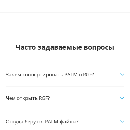
Часто задаваемые вопросы
Зачем конвертировать PALM в RGF?
Чем открыть RGF?
Откуда берутся PALM-файлы?