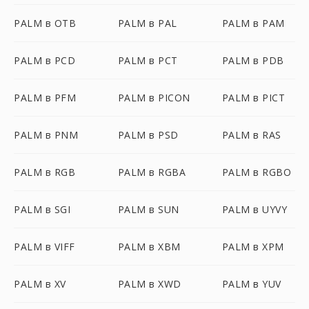
PALM в OTB
PALM в PAL
PALM в PAM
PALM в PCD
PALM в PCT
PALM в PDB
PALM в PFM
PALM в PICON
PALM в PICT
PALM в PNM
PALM в PSD
PALM в RAS
PALM в RGB
PALM в RGBA
PALM в RGBO
PALM в SGI
PALM в SUN
PALM в UYVY
PALM в VIFF
PALM в XBM
PALM в XPM
PALM в XV
PALM в XWD
PALM в YUV