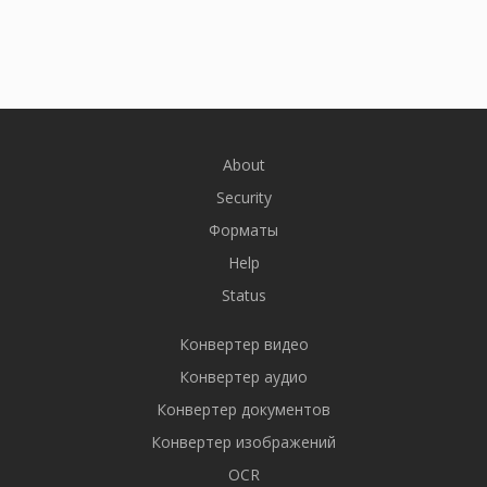
About
Security
Форматы
Help
Status
Конвертер видео
Конвертер аудио
Конвертер документов
Конвертер изображений
OCR