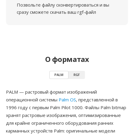
Позвольте файлу сконвертироваться и вы
сразу сможете скачать ваш rgf-файл
О форматах
PALM
RGF
PALM — растровый формат изображений
операционной системы
Palm OS
, представленной в
1996 году с первым Palm Pilot 1000. Файлы Palm bitmap
хранят растровые изображения, оптимизированные
для крайне ограниченного оборудования ранних
карманных устройств Palm: оригинальные модели