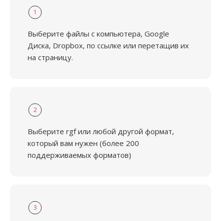
1
Выберите файлы с компьютера, Google
Диска, Dropbox, по ссылке или перетащив их
на страницу.
2
Выберите rgf или любой другой формат,
который вам нужен (более 200
поддерживаемых форматов)
3