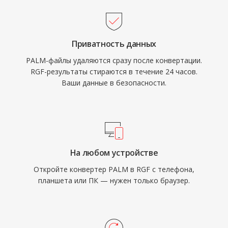
Приватность данных
PALM-файлы удаляются сразу после конвертации.
RGF-результаты стираются в течение 24 часов.
Ваши данные в безопасности.
На любом устройстве
Откройте конвертер PALM в RGF с телефона,
планшета или ПК — нужен только браузер.