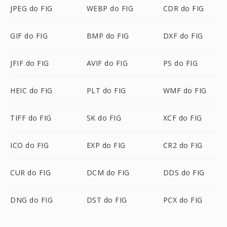
JPEG do FIG
WEBP do FIG
CDR do FIG
GIF do FIG
BMP do FIG
DXF do FIG
JFIF do FIG
AVIF do FIG
PS do FIG
HEIC do FIG
PLT do FIG
WMF do FIG
TIFF do FIG
SK do FIG
XCF do FIG
ICO do FIG
EXP do FIG
CR2 do FIG
CUR do FIG
DCM do FIG
DDS do FIG
DNG do FIG
DST do FIG
PCX do FIG