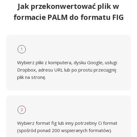
Jak przekonwertować plik w
formacie PALM do formatu FIG
1
Wybierz pliki z komputera, dysku Google, usługi
Dropbox, adresu URL lub po prostu przeciągnij
plik na stronę.
2
Wybierz format fig lub inny potrzebny Ci format
(spośród ponad 200 wspieranych formatów).