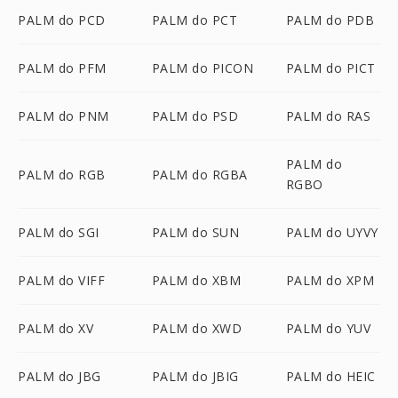
PALM do PCD
PALM do PCT
PALM do PDB
PALM do PFM
PALM do PICON
PALM do PICT
PALM do PNM
PALM do PSD
PALM do RAS
PALM do
PALM do RGB
PALM do RGBA
RGBO
PALM do SGI
PALM do SUN
PALM do UYVY
PALM do VIFF
PALM do XBM
PALM do XPM
PALM do XV
PALM do XWD
PALM do YUV
PALM do JBG
PALM do JBIG
PALM do HEIC