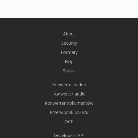
About
Security
Formaty
Help
Status
Konwerter wideo
Konwerter audio
Konwerter dokumentów
Przetwornik obrazu
OCR
Developers API