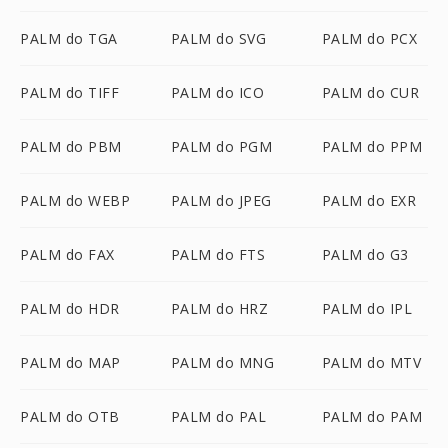
PALM do TGA
PALM do SVG
PALM do PCX
PALM do TIFF
PALM do ICO
PALM do CUR
PALM do PBM
PALM do PGM
PALM do PPM
PALM do WEBP
PALM do JPEG
PALM do EXR
PALM do FAX
PALM do FTS
PALM do G3
PALM do HDR
PALM do HRZ
PALM do IPL
PALM do MAP
PALM do MNG
PALM do MTV
PALM do OTB
PALM do PAL
PALM do PAM