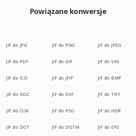
Powiązane konwersje
JIF do JPG
JIF do PNG
JIF do JPEG
JIF do PDF
JIF do GIF
JIF do SVG
JIF do ICO
JIF do JFIF
JIF do BMP
JIF do DOC
JIF do DXF
JIF do TIFF
JIF do CUR
JIF do PSD
JIF do HDR
JIF do DOT
JIF do DOTM
JIF do EPS