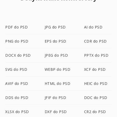
PDF do PSD
JPG do PSD
AI do PSD
PNG do PSD
EPS do PSD
CDR do PSD
DOCX do PSD
JPEG do PSD
PPTX do PSD
SVG do PSD
WEBP do PSD
XCF do PSD
AVIF do PSD
HTML do PSD
HEIC do PSD
DDS do PSD
JFIF do PSD
DOC do PSD
XLSX do PSD
DXF do PSD
CR2 do PSD