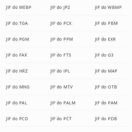
JIF do WEBP
JIF do JP2
JIF do WBMP
JIF do TGA
JIF do PCX
JIF do PBM
JIF do PGM
JIF do PPM
JIF do EXR
JIF do FAX
JIF do FTS
JIF do G3
JIF do HRZ
JIF do IPL
JIF do MAP
JIF do MNG
JIF do MTV
JIF do OTB
JIF do PAL
JIF do PALM
JIF do PAM
JIF do PCD
JIF do PCT
JIF do PDB