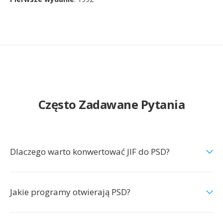
Często Zadawane Pytania
Dlaczego warto konwertować JIF do PSD?
Jakie programy otwierają PSD?