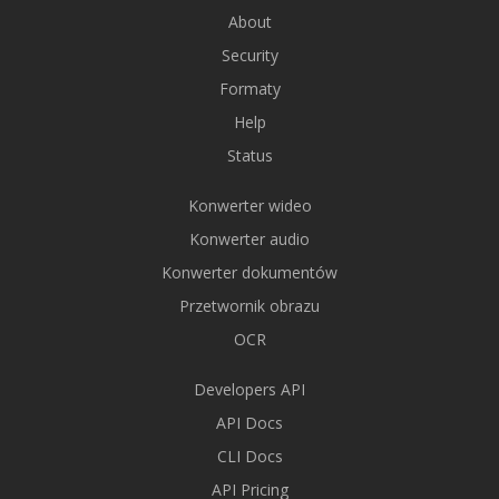
About
Security
Formaty
Help
Status
Konwerter wideo
Konwerter audio
Konwerter dokumentów
Przetwornik obrazu
OCR
Developers API
API Docs
CLI Docs
API Pricing