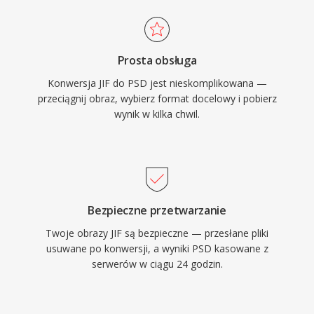
Prosta obsługa
Konwersja JIF do PSD jest nieskomplikowana —
przeciągnij obraz, wybierz format docelowy i pobierz
wynik w kilka chwil.
Bezpieczne przetwarzanie
Twoje obrazy JIF są bezpieczne — przesłane pliki
usuwane po konwersji, a wyniki PSD kasowane z
serwerów w ciągu 24 godzin.