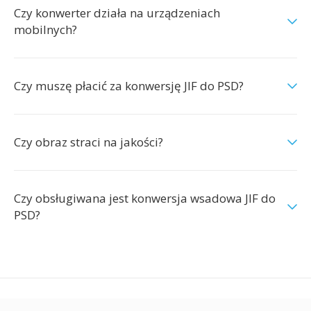
Czy konwerter działa na urządzeniach
mobilnych?
Czy muszę płacić za konwersję JIF do PSD?
Czy obraz straci na jakości?
Czy obsługiwana jest konwersja wsadowa JIF do
PSD?