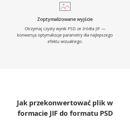
Zoptymalizowane wyjście
Otrzymaj czysty wynik PSD ze źródła JIF —
konwersja optymalizuje parametry dla najlepszego
efektu wizualnego.
Jak przekonwertować plik w
formacie JIF do formatu PSD