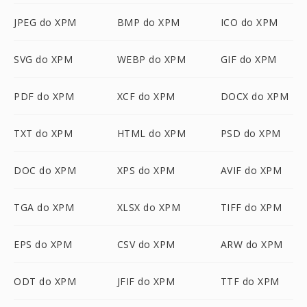
JPEG do XPM
BMP do XPM
ICO do XPM
SVG do XPM
WEBP do XPM
GIF do XPM
PDF do XPM
XCF do XPM
DOCX do XPM
TXT do XPM
HTML do XPM
PSD do XPM
DOC do XPM
XPS do XPM
AVIF do XPM
TGA do XPM
XLSX do XPM
TIFF do XPM
EPS do XPM
CSV do XPM
ARW do XPM
ODT do XPM
JFIF do XPM
TTF do XPM