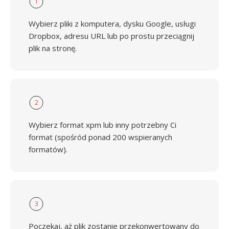
1
Wybierz pliki z komputera, dysku Google, usługi
Dropbox, adresu URL lub po prostu przeciągnij
plik na stronę.
2
Wybierz format xpm lub inny potrzebny Ci
format (spośród ponad 200 wspieranych
formatów).
3
Poczekaj, aż plik zostanie przekonwertowany do