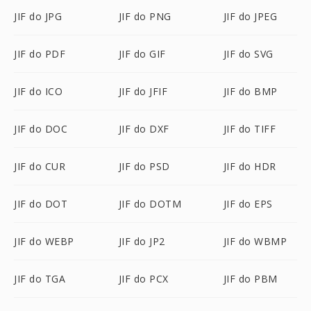
JIF do JPG
JIF do PNG
JIF do JPEG
JIF do PDF
JIF do GIF
JIF do SVG
JIF do ICO
JIF do JFIF
JIF do BMP
JIF do DOC
JIF do DXF
JIF do TIFF
JIF do CUR
JIF do PSD
JIF do HDR
JIF do DOT
JIF do DOTM
JIF do EPS
JIF do WEBP
JIF do JP2
JIF do WBMP
JIF do TGA
JIF do PCX
JIF do PBM