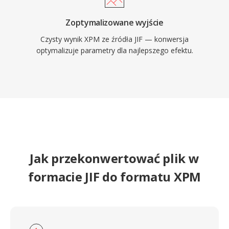
Zoptymalizowane wyjście
Czysty wynik XPM ze źródła JIF — konwersja
optymalizuje parametry dla najlepszego efektu.
Jak przekonwertować plik w
formacie JIF do formatu XPM