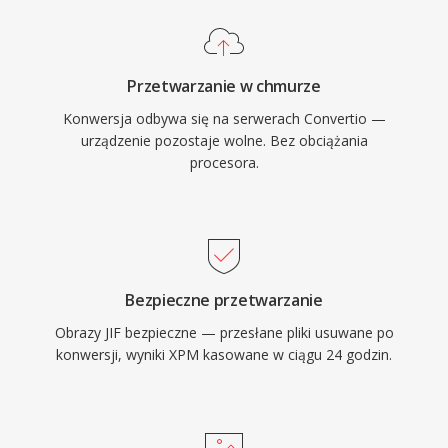
Przetwarzanie w chmurze
Konwersja odbywa się na serwerach Convertio —
urządzenie pozostaje wolne. Bez obciążania
procesora.
Bezpieczne przetwarzanie
Obrazy JIF bezpieczne — przesłane pliki usuwane po
konwersji, wyniki XPM kasowane w ciągu 24 godzin.