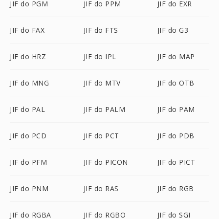
JIF do PGM
JIF do PPM
JIF do EXR
JIF do FAX
JIF do FTS
JIF do G3
JIF do HRZ
JIF do IPL
JIF do MAP
JIF do MNG
JIF do MTV
JIF do OTB
JIF do PAL
JIF do PALM
JIF do PAM
JIF do PCD
JIF do PCT
JIF do PDB
JIF do PFM
JIF do PICON
JIF do PICT
JIF do PNM
JIF do RAS
JIF do RGB
JIF do RGBA
JIF do RGBO
JIF do SGI