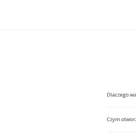
Dlaczego wa
Czym otwor