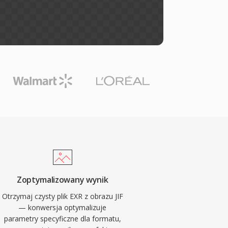
Zoptymalizowany wynik
Otrzymaj czysty plik EXR z obrazu JIF
— konwersja optymalizuje
parametry specyficzne dla formatu,