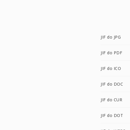
JIF do JPG
JIF do PDF
JIF do ICO
JIF do DOC
JIF do CUR
JIF do DOT