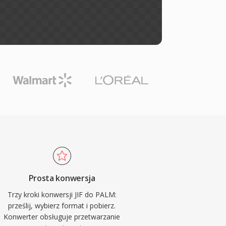
Prosta konwersja
Trzy kroki konwersji JIF do PALM:
prześlij, wybierz format i pobierz.
Konwerter obsługuje przetwarzanie