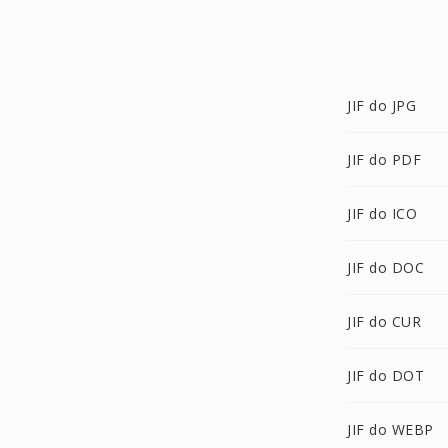
JIF do JPG
JIF do PDF
JIF do ICO
JIF do DOC
JIF do CUR
JIF do DOT
JIF do WEBP