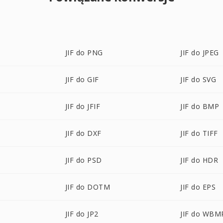
JIF do PNG
JIF do JPEG
JIF do GIF
JIF do SVG
JIF do JFIF
JIF do BMP
JIF do DXF
JIF do TIFF
JIF do PSD
JIF do HDR
JIF do DOTM
JIF do EPS
JIF do JP2
JIF do WBM