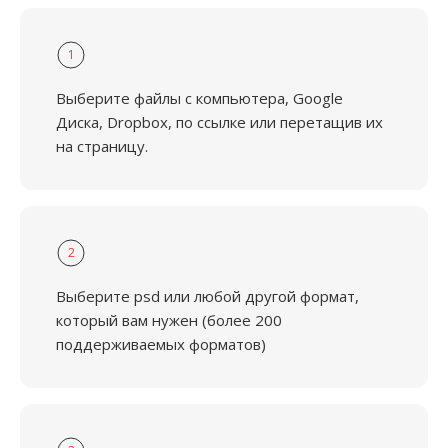
1
Выберите файлы с компьютера, Google
Диска, Dropbox, по ссылке или перетащив их
на страницу.
2
Выберите psd или любой другой формат,
который вам нужен (более 200
поддерживаемых форматов)