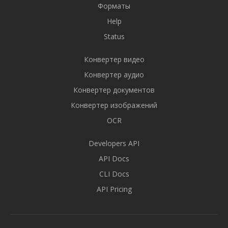
Форматы
Help
Status
Конвертер видео
Конвертер аудио
Конвертер документов
Конвертер изображений
OCR
Developers API
API Docs
CLI Docs
API Pricing