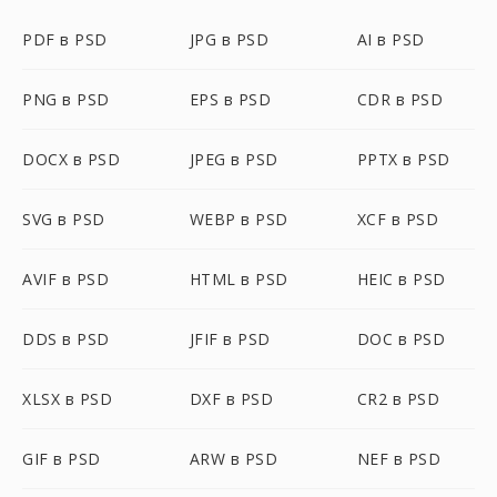
PDF в PSD
JPG в PSD
AI в PSD
PNG в PSD
EPS в PSD
CDR в PSD
DOCX в PSD
JPEG в PSD
PPTX в PSD
SVG в PSD
WEBP в PSD
XCF в PSD
AVIF в PSD
HTML в PSD
HEIC в PSD
DDS в PSD
JFIF в PSD
DOC в PSD
XLSX в PSD
DXF в PSD
CR2 в PSD
GIF в PSD
ARW в PSD
NEF в PSD