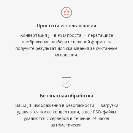
Простота использования
Конвертация JIF в PSD проста — перетащите
изображение, выберите целевой формат и
получите результат для скачивания за считанные
мгновения.
Безопасная обработка
Ваши JIF-изображения в безопасности — загрузки
удаляются после конвертации, а все PSD-файлы
удаляются с серверов в течение 24 часов
автоматически.