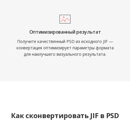
Оптимизированный результат
Получите качественный PSD из исходного JIF —
конвертация оптимизирует параметры формата
для наилучшего визуального результата.
Как сконвертировать JIF в PSD