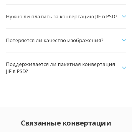
Нужно ли платить за конвертацию JIF в PSD?
Потеряется ли качество изображения?
Поддерживается ли пакетная конвертация
JIF в PSD?
Связанные конвертации