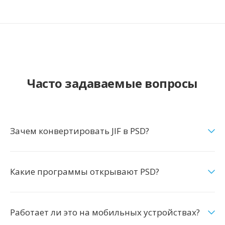
Часто задаваемые вопросы
Зачем конвертировать JIF в PSD?
Какие программы открывают PSD?
Работает ли это на мобильных устройствах?