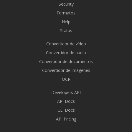
Security
Formatos
Help
Status
Convertidor de vídeo
Convertidor de audio
Convertidor de documentos
Convertidor de imágenes
OCR
Developers API
API Docs
CLI Docs
API Pricing