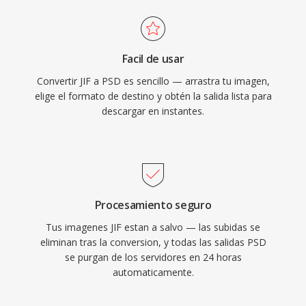
Facil de usar
Convertir JIF a PSD es sencillo — arrastra tu imagen,
elige el formato de destino y obtén la salida lista para
descargar en instantes.
Procesamiento seguro
Tus imagenes JIF estan a salvo — las subidas se
eliminan tras la conversion, y todas las salidas PSD
se purgan de los servidores en 24 horas
automaticamente.