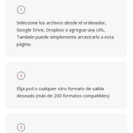
1
Seleccione los archivos desde el ordenador,
Google Drive, Dropbox o agregue una URL.
También puede simplemente arrastrarlo a esta
página..
2
Elija psd o cualquier otro formato de salida
deseado (más de 200 formatos compatibles)
3