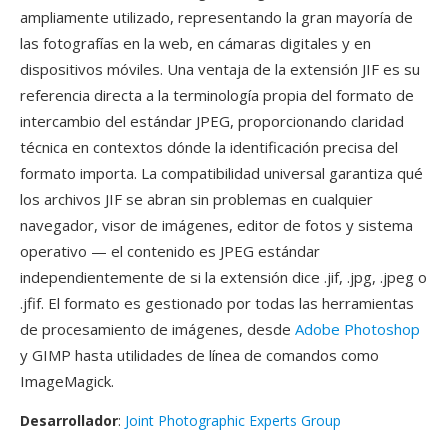
ampliamente utilizado, representando la gran mayoría de
las fotografías en la web, en cámaras digitales y en
dispositivos móviles. Una ventaja de la extensión JIF es su
referencia directa a la terminología propia del formato de
intercambio del estándar JPEG, proporcionando claridad
técnica en contextos dónde la identificación precisa del
formato importa. La compatibilidad universal garantiza qué
los archivos JIF se abran sin problemas en cualquier
navegador, visor de imágenes, editor de fotos y sistema
operativo — el contenido es JPEG estándar
independientemente de si la extensión dice .jif, .jpg, .jpeg o
.jfif. El formato es gestionado por todas las herramientas
de procesamiento de imágenes, desde
Adobe Photoshop
y GIMP hasta utilidades de línea de comandos como
ImageMagick.
Desarrollador
:
Joint Photographic Experts Group