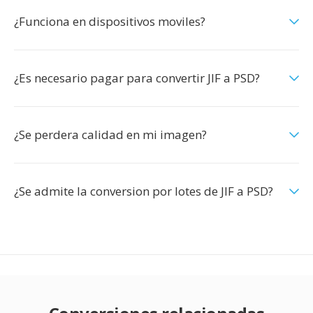
¿Funciona en dispositivos moviles?
¿Es necesario pagar para convertir JIF a PSD?
¿Se perdera calidad en mi imagen?
¿Se admite la conversion por lotes de JIF a PSD?