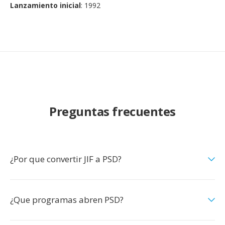
Lanzamiento inicial
: 1992
Preguntas frecuentes
¿Por que convertir JIF a PSD?
¿Que programas abren PSD?