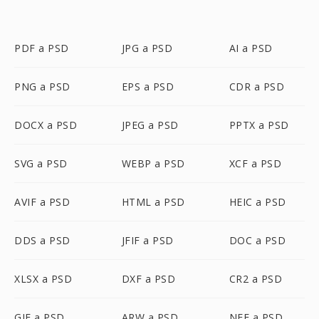
PDF a PSD
JPG a PSD
AI a PSD
PNG a PSD
EPS a PSD
CDR a PSD
DOCX a PSD
JPEG a PSD
PPTX a PSD
SVG a PSD
WEBP a PSD
XCF a PSD
AVIF a PSD
HTML a PSD
HEIC a PSD
DDS a PSD
JFIF a PSD
DOC a PSD
XLSX a PSD
DXF a PSD
CR2 a PSD
GIF a PSD
ARW a PSD
NEF a PSD