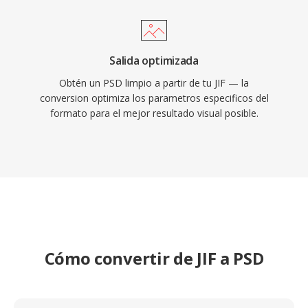
Salida optimizada
Obtén un PSD limpio a partir de tu JIF — la
conversion optimiza los parametros especificos del
formato para el mejor resultado visual posible.
Cómo convertir de JIF a PSD