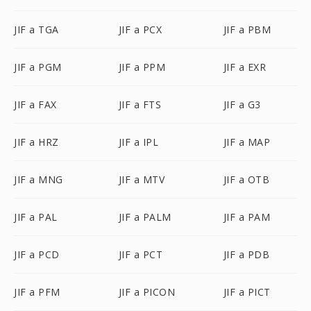
JIF a TGA
JIF a PCX
JIF a PBM
JIF a PGM
JIF a PPM
JIF a EXR
JIF a FAX
JIF a FTS
JIF a G3
JIF a HRZ
JIF a IPL
JIF a MAP
JIF a MNG
JIF a MTV
JIF a OTB
JIF a PAL
JIF a PALM
JIF a PAM
JIF a PCD
JIF a PCT
JIF a PDB
JIF a PFM
JIF a PICON
JIF a PICT