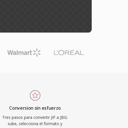
Conversion sin esfuerzo
Tres pasos para convertir JIF a JBG:
sube, selecciona el formato y