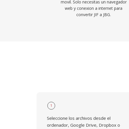
movil. Solo necesitas un navegador
web y conexion a internet para
convertir JIF a JBG.
1
Seleccione los archivos desde el
ordenador, Google Drive, Dropbox o