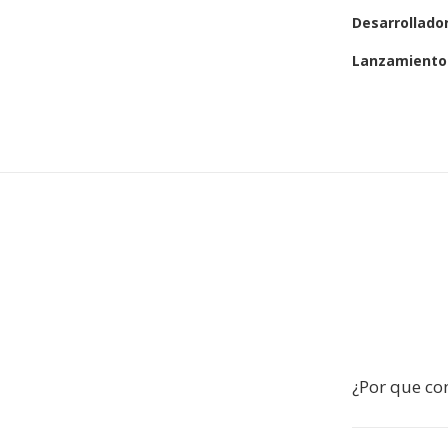
Desarrollado
Lanzamiento 
¿Por que con