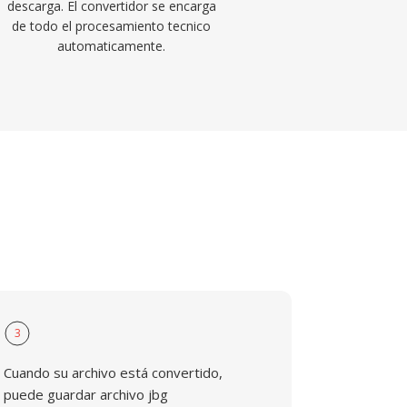
descarga. El convertidor se encarga
de todo el procesamiento tecnico
automaticamente.
3
Cuando su archivo está convertido,
puede guardar archivo jbg