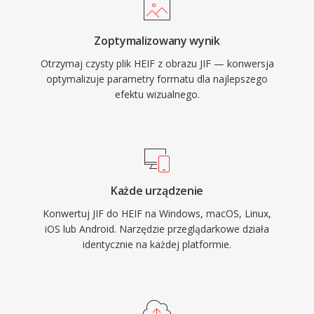
Zoptymalizowany wynik
Otrzymaj czysty plik HEIF z obrazu JIF — konwersja
optymalizuje parametry formatu dla najlepszego
efektu wizualnego.
Każde urządzenie
Konwertuj JIF do HEIF na Windows, macOS, Linux,
iOS lub Android. Narzędzie przeglądarkowe działa
identycznie na każdej platformie.