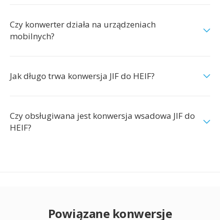
Czy konwerter działa na urządzeniach
mobilnych?
Jak długo trwa konwersja JIF do HEIF?
Czy obsługiwana jest konwersja wsadowa JIF do
HEIF?
Powiązane konwersje