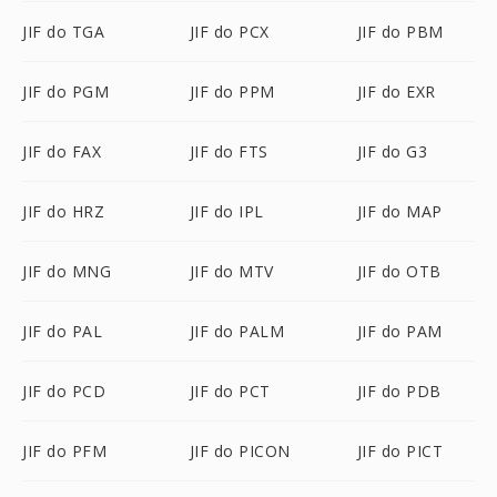
JIF do TGA
JIF do PCX
JIF do PBM
JIF do PGM
JIF do PPM
JIF do EXR
JIF do FAX
JIF do FTS
JIF do G3
JIF do HRZ
JIF do IPL
JIF do MAP
JIF do MNG
JIF do MTV
JIF do OTB
JIF do PAL
JIF do PALM
JIF do PAM
JIF do PCD
JIF do PCT
JIF do PDB
JIF do PFM
JIF do PICON
JIF do PICT