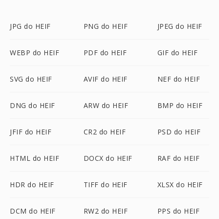
JPG do HEIF
PNG do HEIF
JPEG do HEIF
WEBP do HEIF
PDF do HEIF
GIF do HEIF
SVG do HEIF
AVIF do HEIF
NEF do HEIF
DNG do HEIF
ARW do HEIF
BMP do HEIF
JFIF do HEIF
CR2 do HEIF
PSD do HEIF
HTML do HEIF
DOCX do HEIF
RAF do HEIF
HDR do HEIF
TIFF do HEIF
XLSX do HEIF
DCM do HEIF
RW2 do HEIF
PPS do HEIF