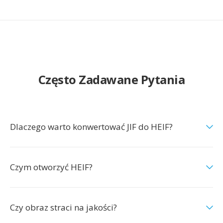
Często Zadawane Pytania
Dlaczego warto konwertować JIF do HEIF?
Czym otworzyć HEIF?
Czy obraz straci na jakości?