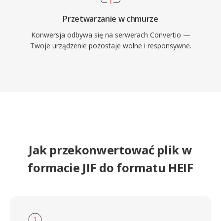
Przetwarzanie w chmurze
Konwersja odbywa się na serwerach Convertio —
Twoje urządzenie pozostaje wolne i responsywne.
Jak przekonwertować plik w
formacie JIF do formatu HEIF
1