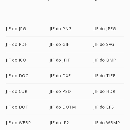
JIF do JPG
JIF do PNG
JIF do JPEG
JIF do PDF
JIF do GIF
JIF do SVG
JIF do ICO
JIF do JFIF
JIF do BMP
JIF do DOC
JIF do DXF
JIF do TIFF
JIF do CUR
JIF do PSD
JIF do HDR
JIF do DOT
JIF do DOTM
JIF do EPS
JIF do WEBP
JIF do JP2
JIF do WBMP