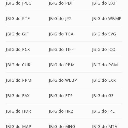
JBIG do JPEG
JBIG do PDF
JBIG do DXF
JBIG do RTF
JBIG do JP2
JBIG do WBMP
JBIG do GIF
JBIG do TGA
JBIG do SVG
JBIG do PCX
JBIG do TIFF
JBIG do ICO
JBIG do CUR
JBIG do PBM
JBIG do PGM
JBIG do PPM
JBIG do WEBP
JBIG do EXR
JBIG do FAX
JBIG do FTS
JBIG do G3
JBIG do HDR
JBIG do HRZ
JBIG do IPL
JBIG do MAP
JBIG do MNG
JBIG do MTV