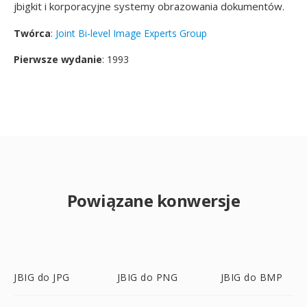
jbigkit i korporacyjne systemy obrazowania dokumentów.
Twórca
:
Joint Bi-level Image Experts Group
Pierwsze wydanie
: 1993
Powiązane konwersje
JBIG do JPG
JBIG do PNG
JBIG do BMP