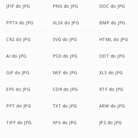
JFIF do JPG
PNG do JPG
DOC do JPG
PPTX do JPG
XLSX do JPG
BMP do JPG
CR2 do JPG
SVG do JPG
HTML do JPG
AI do JPG
PSD do JPG
ODT do JPG
GIF do JPG
NEF do JPG
XLS do JPG
EPS do JPG
CDR do JPG
RTF do JPG
PPT do JPG
TXT do JPG
ARW do JPG
TIFF do JPG
XPS do JPG
JP2 do JPG