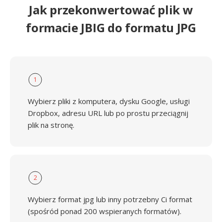
Jak przekonwertować plik w
formacie JBIG do formatu JPG
1
Wybierz pliki z komputera, dysku Google, usługi
Dropbox, adresu URL lub po prostu przeciągnij
plik na stronę.
2
Wybierz format jpg lub inny potrzebny Ci format
(spośród ponad 200 wspieranych formatów).