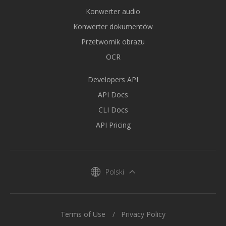
Konwerter audio
Konwerter dokumentów
Przetwornik obrazu
OCR
Developers API
API Docs
CLI Docs
API Pricing
Polski
Terms of Use
Privacy Policy