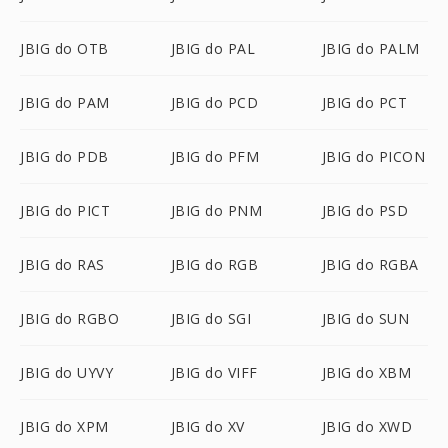
JBIG do OTB
JBIG do PAL
JBIG do PALM
JBIG do PAM
JBIG do PCD
JBIG do PCT
JBIG do PDB
JBIG do PFM
JBIG do PICON
JBIG do PICT
JBIG do PNM
JBIG do PSD
JBIG do RAS
JBIG do RGB
JBIG do RGBA
JBIG do RGBO
JBIG do SGI
JBIG do SUN
JBIG do UYVY
JBIG do VIFF
JBIG do XBM
JBIG do XPM
JBIG do XV
JBIG do XWD